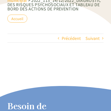
municipal
>
2022_113_14/12/2022_DIAGNOSTIC
DES RISQUES PSYCHOSOCIAUX ET TABLEAU DE
BORD DES ACTIONS DE PREVENTION
Accueil
Précédent
Suivant
Besoin de