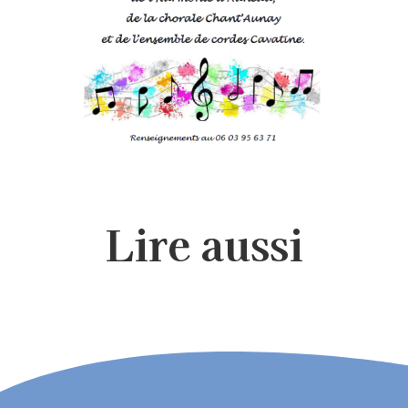
Lire aussi