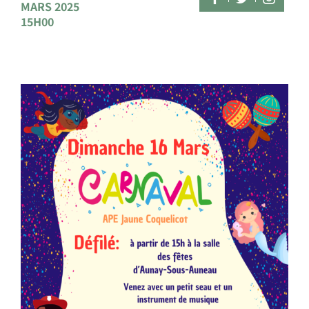
MARS 2025
15H00