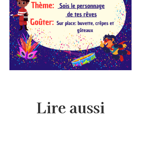
Lire aussi