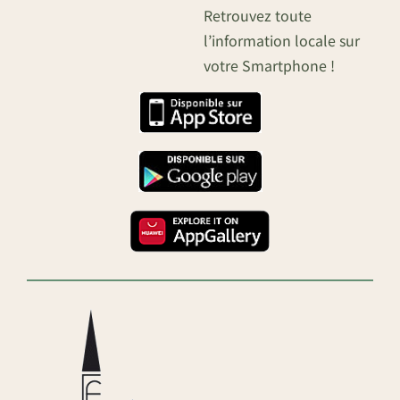
Retrouvez toute
l’information locale sur
votre Smartphone !