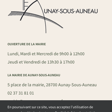
OUVERTURE DE LA MAIRIE
Lundi, Mardi et Mercredi de 9h00 à 12h00
Jeudi et Vendredi de 13h30 à 17h00
LA MAIRIE DE AUNAY-SOUS-AUNEAU
5 place de la mairie, 28700 Aunay-Sous-Auneau
02 37 31 81 01
mairie@aunay-sous-auneau.fr
En poursuivant sur ce site, vous acceptez l’utilisation de