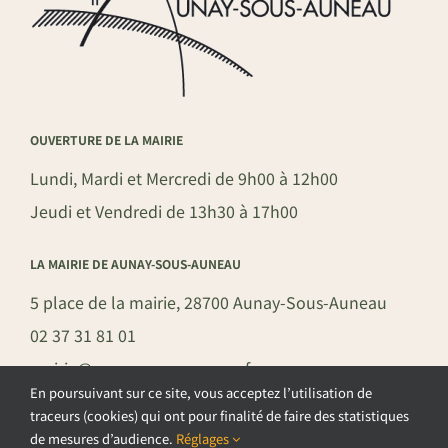
OUVERTURE DE LA MAIRIE
Lundi, Mardi et Mercredi de 9h00 à 12h00
Jeudi et Vendredi de 13h30 à 17h00
LA MAIRIE DE AUNAY-SOUS-AUNEAU
5 place de la mairie, 28700 Aunay-Sous-Auneau
02 37 31 81 01
mairie@aunay-sous-auneau.fr
En poursuivant sur ce site, vous acceptez l’utilisation de
traceurs (cookies) qui ont pour finalité de faire des statistiques
de mesures d’audience.
Réglages