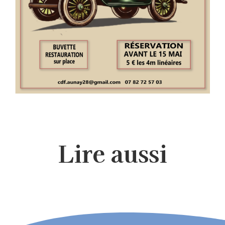
Lire aussi