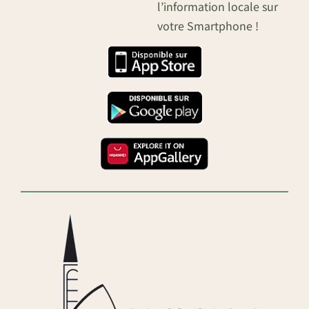
l’information locale sur
votre Smartphone !