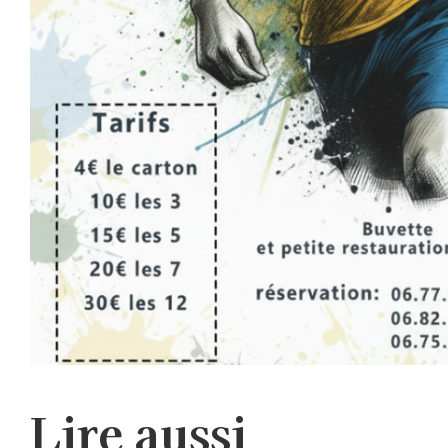
Lire aussi