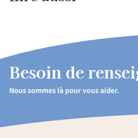
Besoin de rense
Nous sommes là pour vous aider.