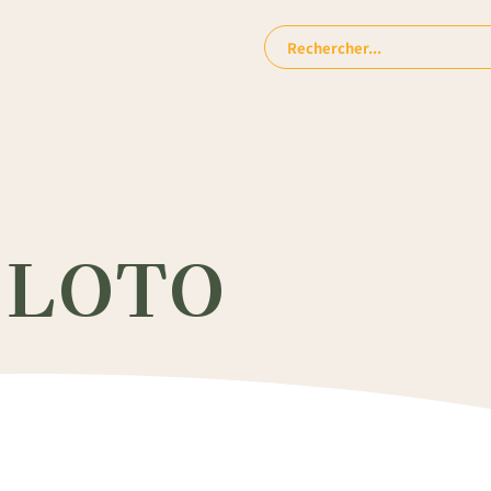
Rechercher:
 LOTO