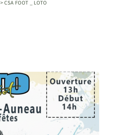
>
CSA FOOT _ LOTO