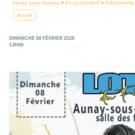
Aunay-sous-Auneau
>
En ce moment
>
Évènements
Accueil
DIMANCHE 08 FÉVRIER 2026
13H00