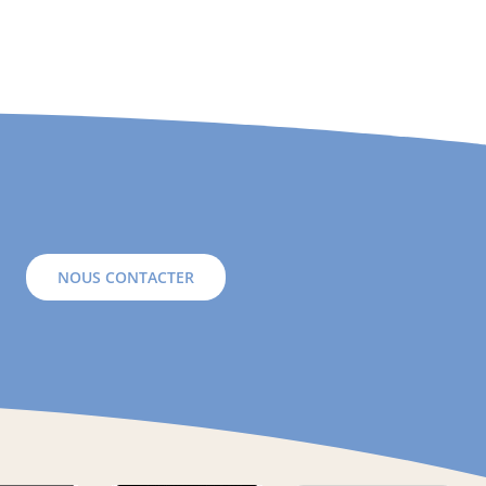
NOUS CONTACTER