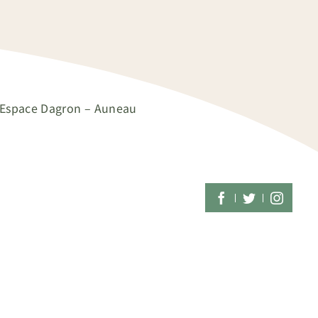
 – Espace Dagron – Auneau