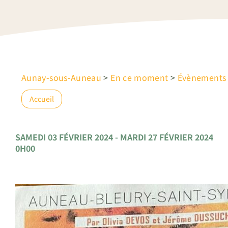
Aunay-sous-Auneau
>
En ce moment
>
Évènements
Accueil
SAMEDI 03 FÉVRIER 2024 - MARDI 27 FÉVRIER 2024
0H00