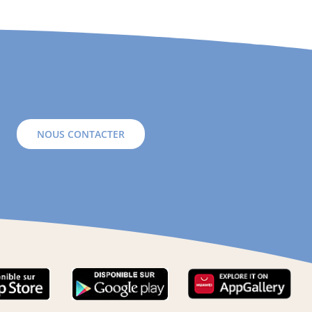
NOUS CONTACTER