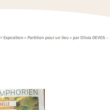
>
Exposition « Partition pour un lieu » par Olivia DEVOS