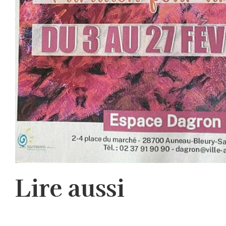
Lire aussi