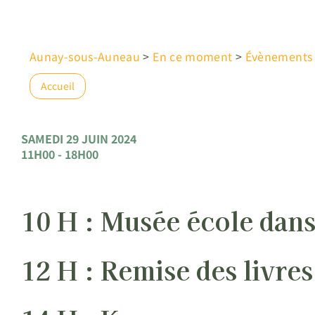
Aunay-sous-Auneau
>
En ce moment
>
Évènements
Accueil
SAMEDI 29 JUIN 2024
11H00 - 18H00
10 H : Musée école dans
12 H : Remise des livre