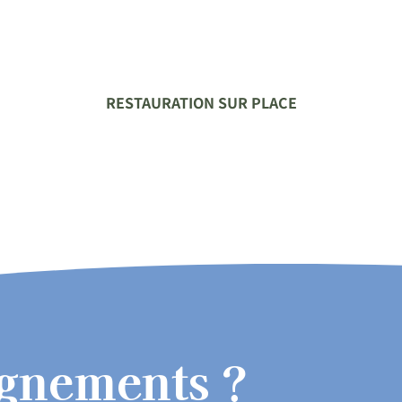
RESTAURATION SUR PLACE
ignements ?