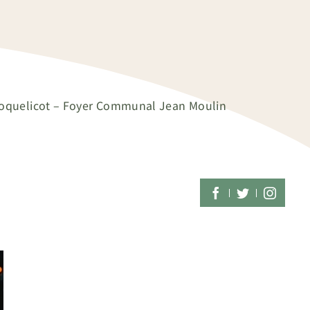
oquelicot – Foyer Communal Jean Moulin