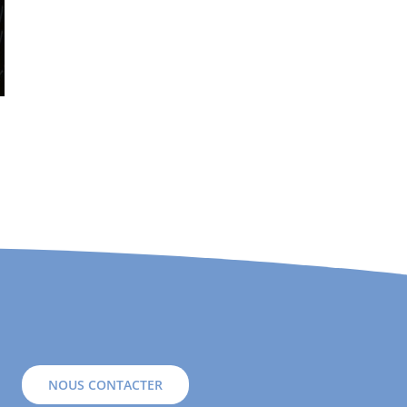
NOUS CONTACTER