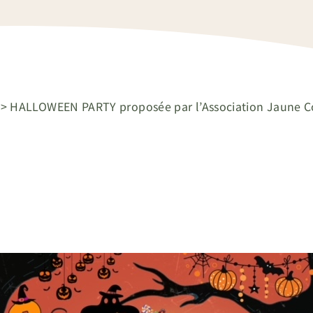
>
HALLOWEEN PARTY proposée par l’Association Jaune C