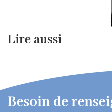
Lire aussi
Besoin de rense