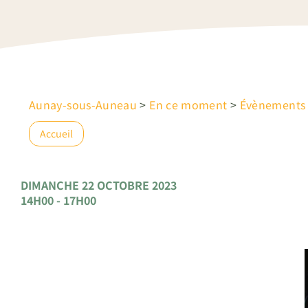
Aunay-sous-Auneau
>
En ce moment
>
Évènements
Accueil
DIMANCHE 22 OCTOBRE 2023
14H00 - 17H00