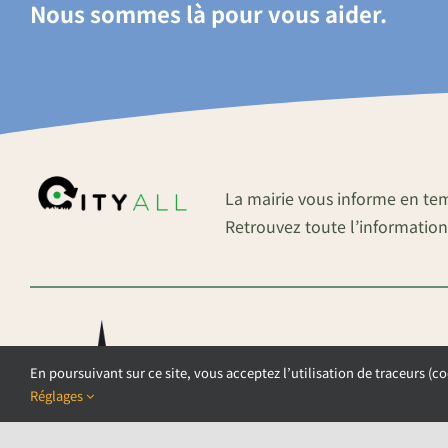
Nous sommes là pour vous aider.
La mairie vous informe en te
Retrouvez toute l’information
En poursuivant sur ce site, vous acceptez l’utilisation de traceurs (co
Réglages