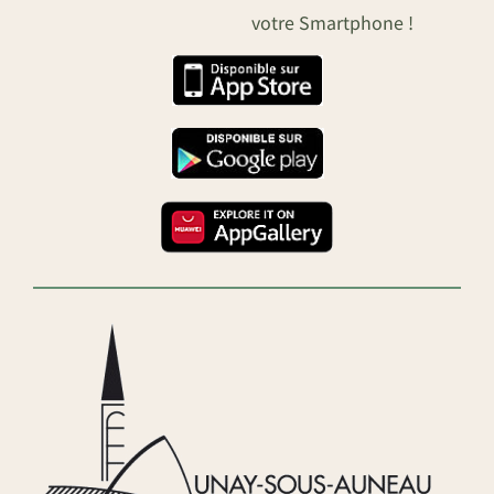
votre Smartphone !