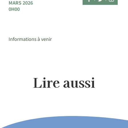
MARS 2026
0H00
Informations à venir
Lire aussi