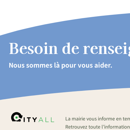
Besoin de rense
Nous sommes là pour vous aider.
La mairie vous informe en te
Retrouvez toute l’information