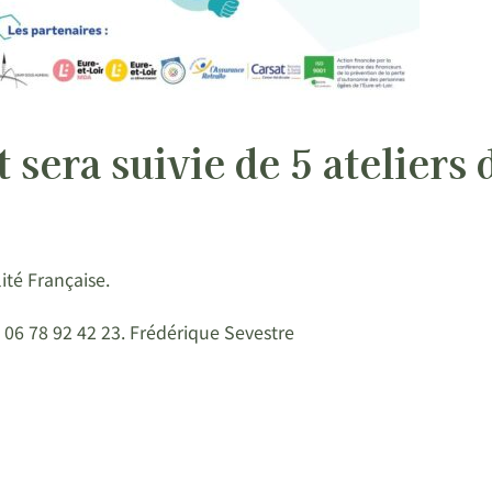
sera suivie de 5 ateliers 
ité Française.
06 78 92 42 23. Frédérique Sevestre