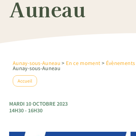
Auneau
Aunay-sous-Auneau
>
En ce moment
>
Évènements
Aunay-sous-Auneau
Accueil
MARDI 10 OCTOBRE 2023
14H30 - 16H30