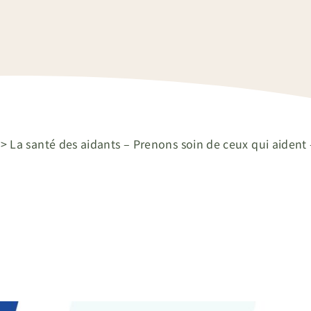
>
La santé des aidants – Prenons soin de ceux qui aiden