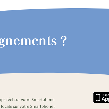
ignements ?
mps réel sur votre Smartphone.
 locale sur votre Smartphone !