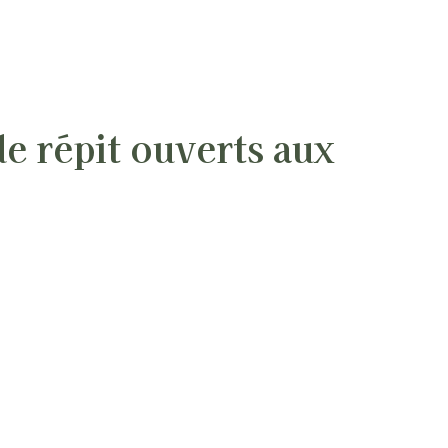
de répit ouverts aux