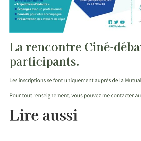
La rencontre Ciné-débat 
participants.
Les inscriptions se font uniquement auprès de la Mutual
Pour tout renseignement, vous pouvez me contacter au 
Lire aussi