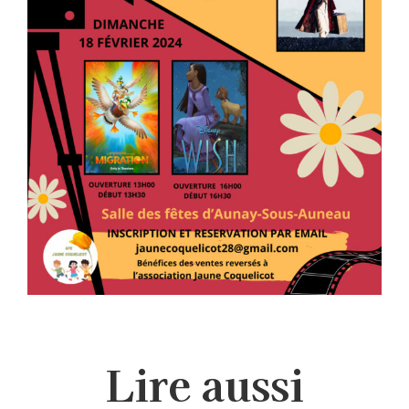
Lire aussi