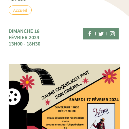
Accueil
DIMANCHE 18
FÉVRIER 2024
13H00 - 18H30