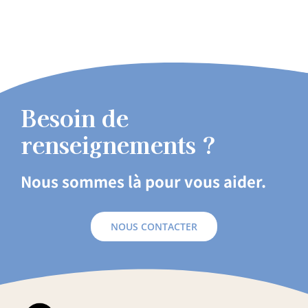
Besoin de
renseignements ?
Nous sommes là pour vous aider.
NOUS CONTACTER