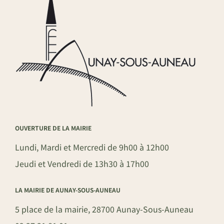
OUVERTURE DE LA MAIRIE
Lundi, Mardi et Mercredi de 9h00 à 12h00
Jeudi et Vendredi de 13h30 à 17h00
LA MAIRIE DE AUNAY-SOUS-AUNEAU
5 place de la mairie, 28700 Aunay-Sous-Auneau