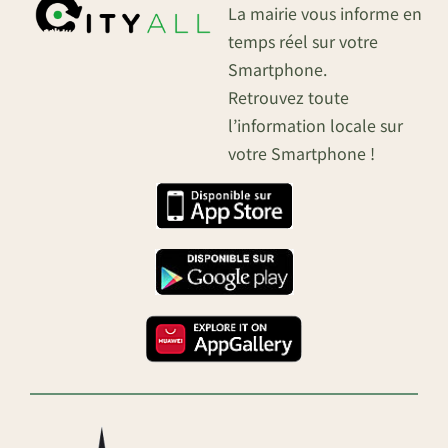
La mairie vous informe en
temps réel sur votre
Smartphone.
Retrouvez toute
l’information locale sur
votre Smartphone !