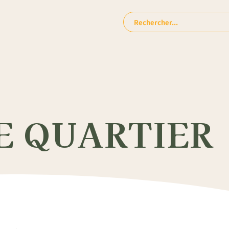
Rechercher:
E QUARTIER