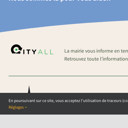
La mairie vous informe en te
Retrouvez toute l’information
En poursuivant sur ce site, vous acceptez l’utilisation de traceurs (co
Réglages