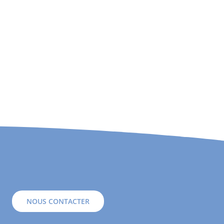
NOUS CONTACTER