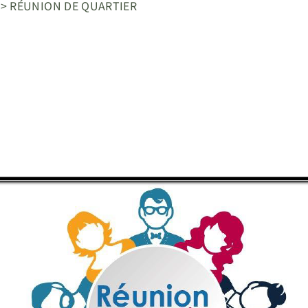
>
RÉUNION DE QUARTIER