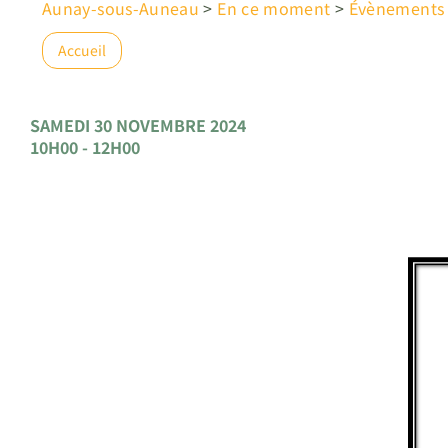
Aunay-sous-Auneau
>
En ce moment
>
Évènements
Accueil
SAMEDI 30 NOVEMBRE 2024
10H00 - 12H00