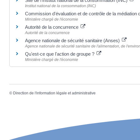
Site de l'Institut national de la consommation (INC)
Institut national de la consommation (INC)
Commission d'évaluation et de contrôle de la médiatio
Ministère chargé de l'économie
Autorité de la concurrence
Autorité de la concurrence
Agence nationale de sécurité sanitaire (Anses)
Agence nationale de sécurité sanitaire de l'alimentation, de l'enviro
Qu'est-ce que l'action de groupe ?
Ministère chargé de l'économie
©
Direction de l'information légale et administrative