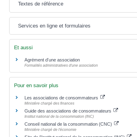
Textes de référence
Services en ligne et formulaires
Et aussi
Agrément d'une association
Formalités administratives d'une association
Pour en savoir plus
Les associations de consommateurs
Ministère chargé des finances
Guide des associations de consommateurs
Institut national de la consommation (INC)
Conseil national de la consommation (CNC)
Ministère chargé de l'économie