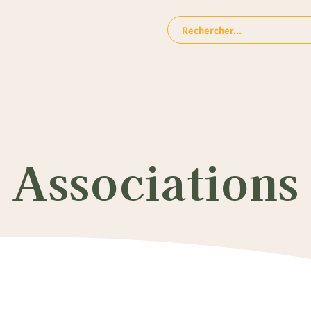
Rechercher:
 Associations