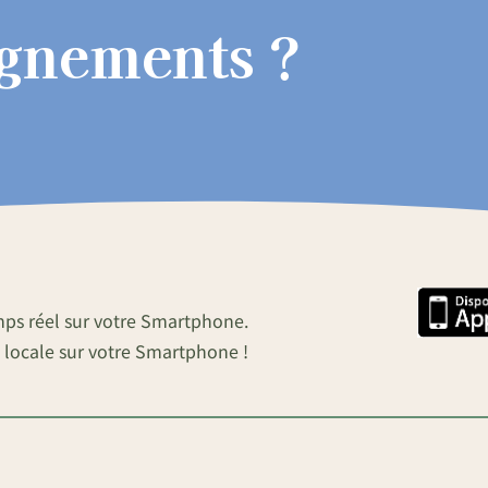
ignements ?
mps réel sur votre Smartphone.
 locale sur votre Smartphone !