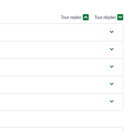
Tout replier
Tout déplier