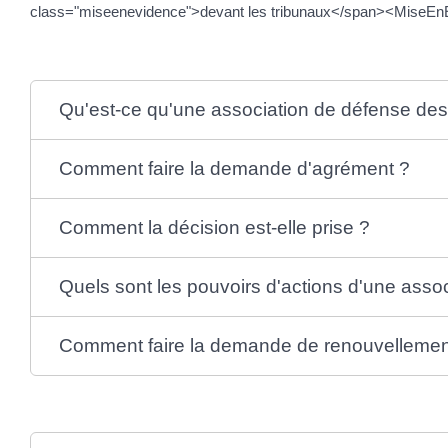
class="miseenevidence">devant les tribunaux</span><MiseEn
Qu'est-ce qu'une association de défense d
Comment faire la demande d'agrément ?
Comment la décision est-elle prise ?
Quels sont les pouvoirs d'actions d'une ass
Comment faire la demande de renouvellemen