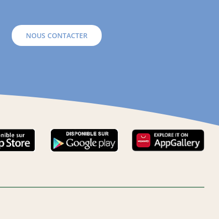
NOUS CONTACTER