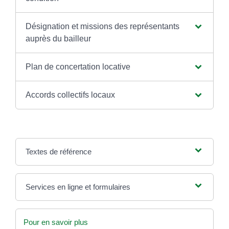
Désignation et missions des représentants
auprès du bailleur
Plan de concertation locative
Accords collectifs locaux
Textes de référence
Services en ligne et formulaires
Pour en savoir plus