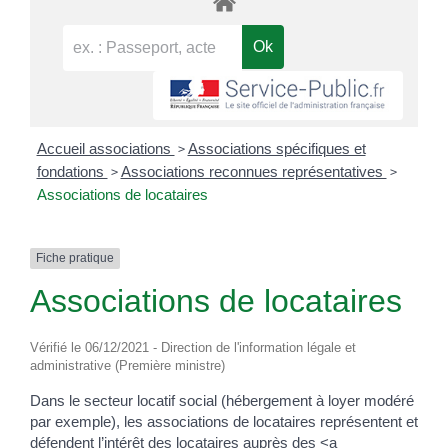
>
Accueil associations
Associations spécifiques et
>
>
fondations
Associations reconnues représentatives
Associations de locataires
Fiche pratique
Associations de locataires
Vérifié le 06/12/2021 - Direction de l'information légale et
administrative (Première ministre)
Dans le secteur locatif social (hébergement à loyer modéré
par exemple), les associations de locataires représentent et
défendent l’intérêt des locataires auprès des <a