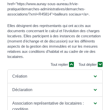
href="https://www.aunay-sous-auneau.fr/vie-
pratique/demarches-administratives/demarches-
associations/?xml=R45814">bailleurs sociaux</a>.
Elles désignent des représentants qui ont accès aux
documents concernant le calcul et l'évolution des charges
locatives. Elles participent à des instances de concertation
(moment d'échange et de discussion) sur les différents
aspects de la gestion des immeubles et sur les mesures
relatives aux conditions d'habitat et au cadre de vie des
locataires.
Tout replier
Tout déplier
Création
Déclaration
Association représentative de locataires :
condition