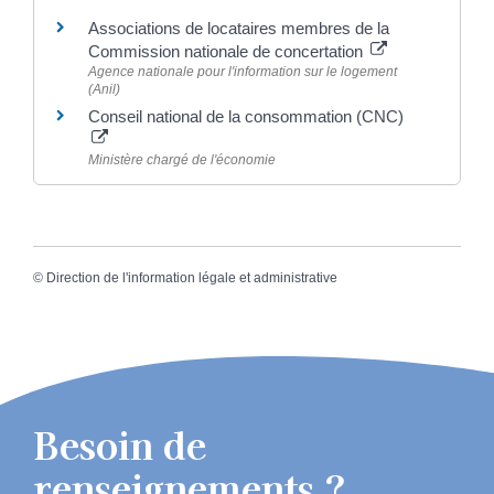
Associations de locataires membres de la
Commission nationale de concertation
Agence nationale pour l'information sur le logement
(Anil)
Conseil national de la consommation (CNC)
Ministère chargé de l'économie
©
Direction de l'information légale et administrative
Besoin de
renseignements ?