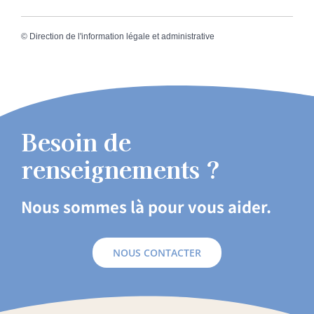
©
Direction de l'information légale et administrative
Besoin de
renseignements ?
Nous sommes là pour vous aider.
NOUS CONTACTER