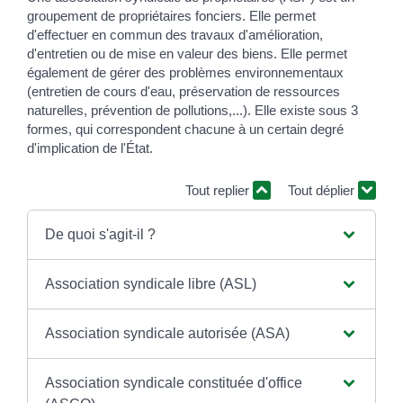
groupement de propriétaires fonciers. Elle permet
d'effectuer en commun des travaux d'amélioration,
d'entretien ou de mise en valeur des biens. Elle permet
également de gérer des problèmes environnementaux
(entretien de cours d'eau, préservation de ressources
naturelles, prévention de pollutions,...). Elle existe sous 3
formes, qui correspondent chacune à un certain degré
d'implication de l'État.
Tout replier
Tout déplier
De quoi s'agit-il ?
Association syndicale libre (ASL)
Association syndicale autorisée (ASA)
Association syndicale constituée d'office