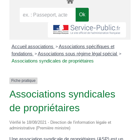
>
Accueil associations
Associations spécifiques et
>
>
fondations
Associations sous régime légal spécial
Associations syndicales de propriétaires
Fiche pratique
Associations syndicales
de propriétaires
Vérifié le 18/08/2021 - Direction de l'information légale et
administrative (Première ministre)
Une association syndicale de propriétaires (ASP) est un