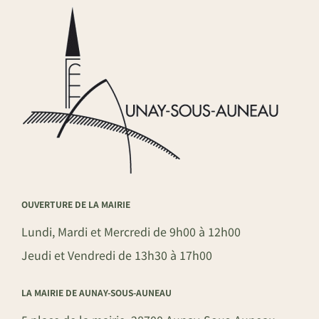
OUVERTURE DE LA MAIRIE
Lundi, Mardi et Mercredi de 9h00 à 12h00
Jeudi et Vendredi de 13h30 à 17h00
LA MAIRIE DE AUNAY-SOUS-AUNEAU