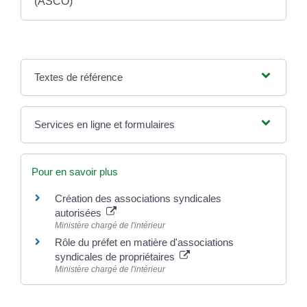
(ASCO)
Textes de référence
Services en ligne et formulaires
Pour en savoir plus
Création des associations syndicales
autorisées
Ministère chargé de l'intérieur
Rôle du préfet en matière d'associations
syndicales de propriétaires
Ministère chargé de l'intérieur