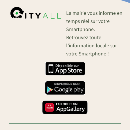
La mairie vous informe en
temps réel sur votre
Smartphone.
Retrouvez toute
l’information locale sur
votre Smartphone !