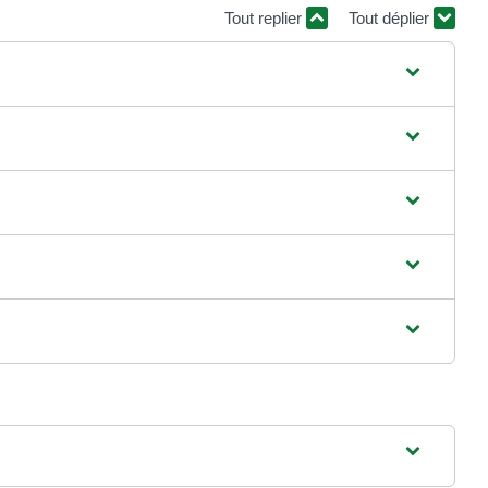
Tout replier
Tout déplier