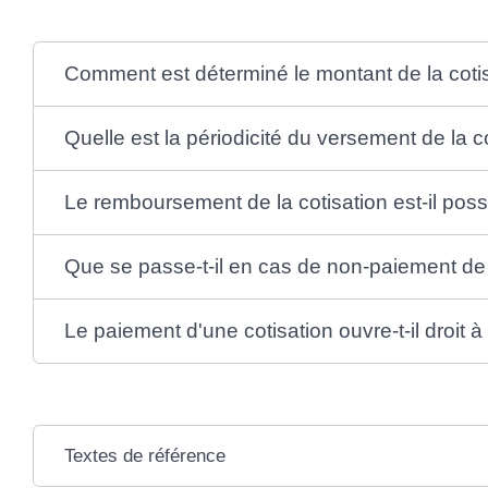
Comment est déterminé le montant de la cotis
Quelle est la périodicité du versement de la c
Le remboursement de la cotisation est-il poss
Que se passe-t-il en cas de non-paiement de l
Le paiement d'une cotisation ouvre-t-il droit 
Textes de référence