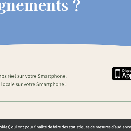
ignements ?
mps réel sur votre Smartphone.
 locale sur votre Smartphone !
okies) qui ont pour finalité de faire des statistiques de mesures d’audience
OUVERTURE DE LA MAIRIE