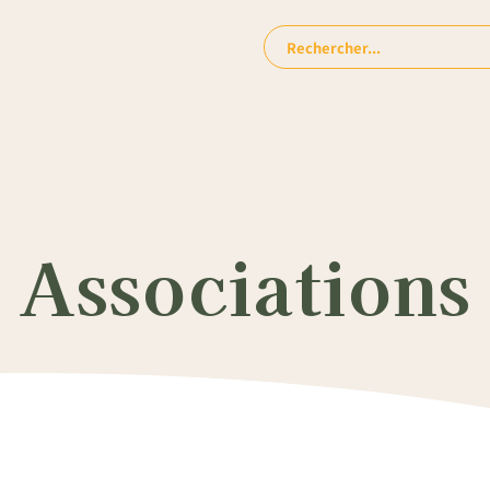
Rechercher:
 Associations