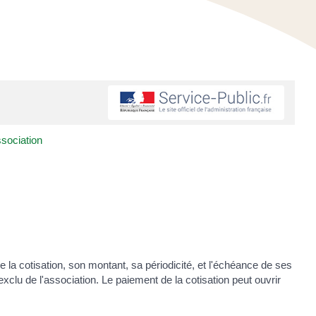
ssociation
la cotisation, son montant, sa périodicité, et l'échéance de ses
xclu de l'association. Le paiement de la cotisation peut ouvrir