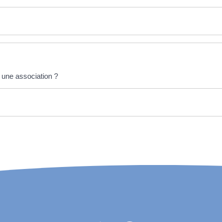
 une association ?