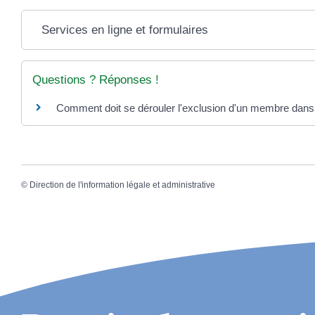
Services en ligne et formulaires
Questions ? Réponses !
Comment doit se dérouler l'exclusion d'un membre dans
©
Direction de l'information légale et administrative