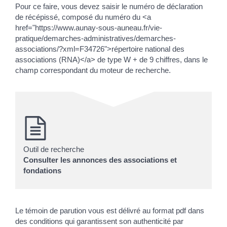
Pour ce faire, vous devez saisir le numéro de déclaration
de récépissé, composé du numéro du <a
href="https://www.aunay-sous-auneau.fr/vie-
pratique/demarches-administratives/demarches-
associations/?xml=F34726">répertoire national des
associations (RNA)</a> de type W + de 9 chiffres, dans le
champ correspondant du moteur de recherche.
Outil de recherche
Consulter les annonces des associations et
fondations
Le témoin de parution vous est délivré au format pdf dans
des conditions qui garantissent son authenticité par