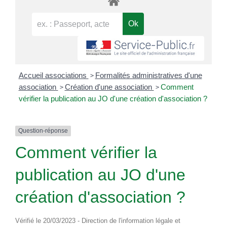
>
Accueil associations
Formalités administratives d'une
>
>
association
Création d'une association
Comment
vérifier la publication au JO d'une création d'association ?
Question-réponse
Comment vérifier la
publication au JO d'une
création d'association ?
Vérifié le 20/03/2023 - Direction de l'information légale et