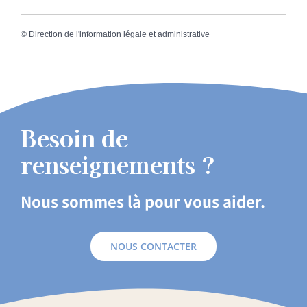
©
Direction de l'information légale et administrative
Besoin de
renseignements ?
Nous sommes là pour vous aider.
NOUS CONTACTER