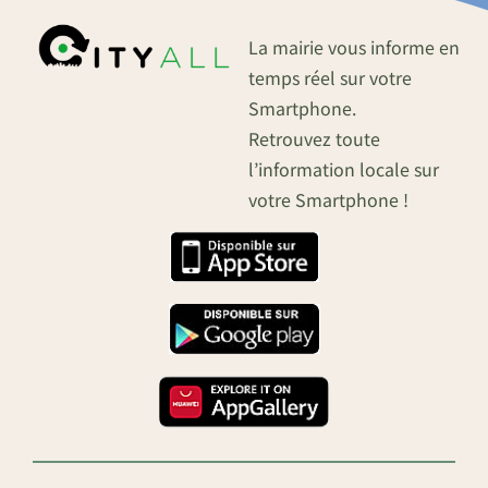
La mairie vous informe en
temps réel sur votre
Smartphone.
Retrouvez toute
l’information locale sur
votre Smartphone !