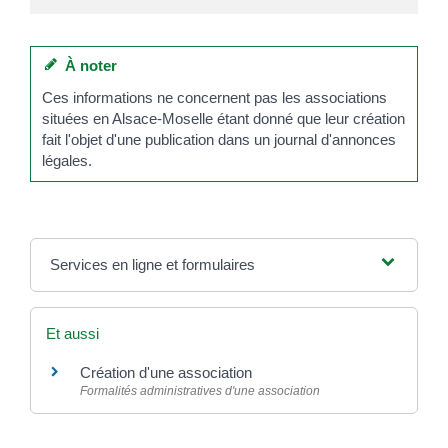
À noter
Ces informations ne concernent pas les associations
situées en Alsace-Moselle étant donné que leur création
fait l'objet d'une publication dans un journal d'annonces
légales.
Services en ligne et formulaires
Et aussi
Création d'une association
Formalités administratives d'une association