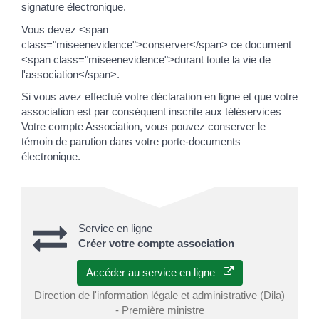
signature électronique.
Vous devez <span
class="miseenevidence">conserver</span> ce document
<span class="miseenevidence">durant toute la vie de
l'association</span>.
Si vous avez effectué votre déclaration en ligne et que votre
association est par conséquent inscrite aux téléservices
Votre compte Association, vous pouvez conserver le
témoin de parution dans votre porte-documents
électronique.
Service en ligne
Créer votre compte association
Accéder au service en ligne
Direction de l'information légale et administrative (Dila)
- Première ministre