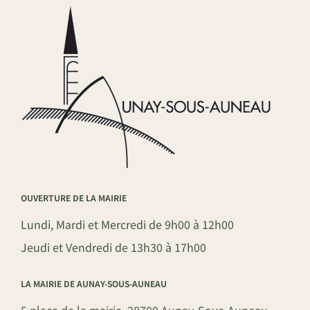
OUVERTURE DE LA MAIRIE
Lundi, Mardi et Mercredi de 9h00 à 12h00
Jeudi et Vendredi de 13h30 à 17h00
LA MAIRIE DE AUNAY-SOUS-AUNEAU
5 place de la mairie, 28700 Aunay-Sous-Auneau