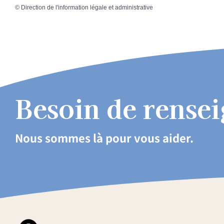
©
Direction de l'information légale et administrative
Besoin de rense
Nous sommes là pour vous aider.