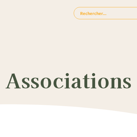
Rechercher:
 Associations