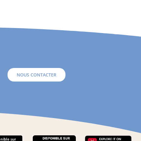
NOUS CONTACTER