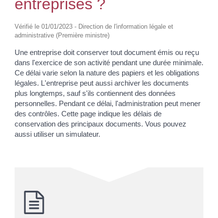
entreprises ?
Vérifié le 01/01/2023 - Direction de l'information légale et
administrative (Première ministre)
Une entreprise doit conserver tout document émis ou reçu
dans l'exercice de son activité pendant une durée minimale.
Ce délai varie selon la nature des papiers et les obligations
légales. L'entreprise peut aussi archiver les documents
plus longtemps, sauf s'ils contiennent des données
personnelles. Pendant ce délai, l'administration peut mener
des contrôles. Cette page indique les délais de
conservation des principaux documents. Vous pouvez
aussi utiliser un simulateur.