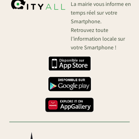
La mairie vous informe en
temps réel sur votre
Smartphone.
Retrouvez toute
l’information locale sur
votre Smartphone !