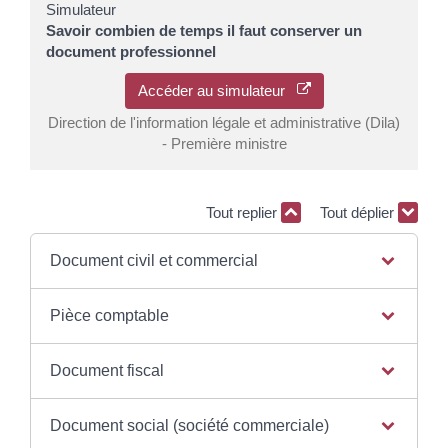
Simulateur
Savoir combien de temps il faut conserver un
document professionnel
Accéder au simulateur
Direction de l'information légale et administrative (Dila)
- Première ministre
Tout replier
Tout déplier
Document civil et commercial
Pièce comptable
Document fiscal
Document social (société commerciale)