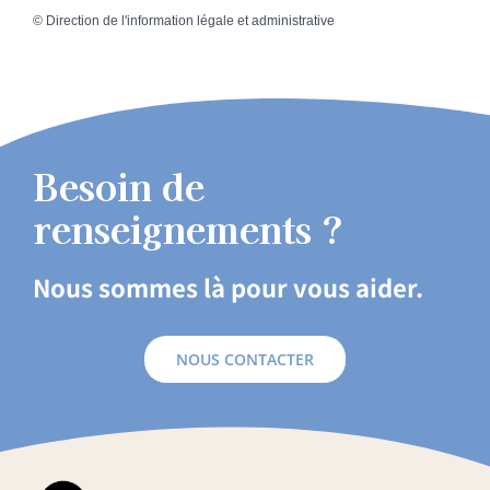
©
Direction de l'information légale et administrative
Besoin de
renseignements ?
Nous sommes là pour vous aider.
NOUS CONTACTER