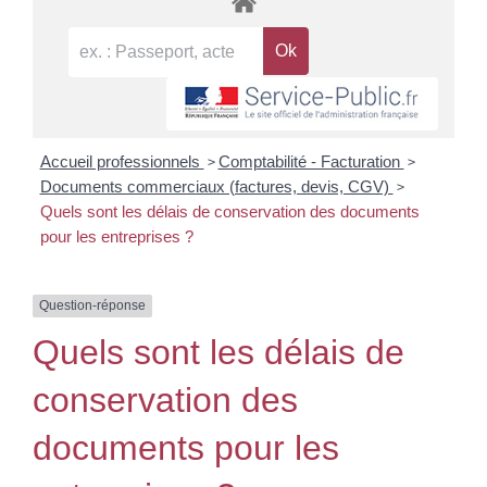
>
>
Accueil professionnels
Comptabilité - Facturation
>
Documents commerciaux (factures, devis, CGV)
Quels sont les délais de conservation des documents
pour les entreprises ?
Question-réponse
Quels sont les délais de
conservation des
documents pour les