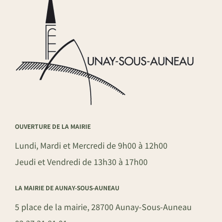
OUVERTURE DE LA MAIRIE
Lundi, Mardi et Mercredi de 9h00 à 12h00
Jeudi et Vendredi de 13h30 à 17h00
LA MAIRIE DE AUNAY-SOUS-AUNEAU
5 place de la mairie, 28700 Aunay-Sous-Auneau