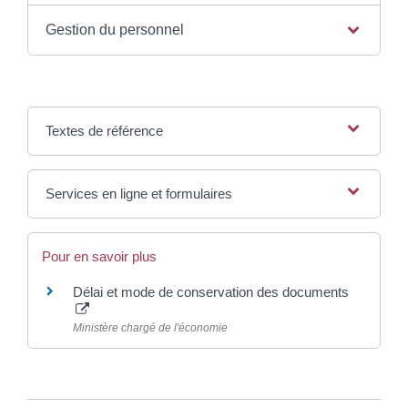
Gestion du personnel
Textes de référence
Services en ligne et formulaires
Pour en savoir plus
Délai et mode de conservation des documents
Ministère chargé de l'économie