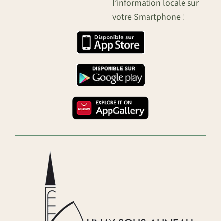
l’information locale sur
votre Smartphone !