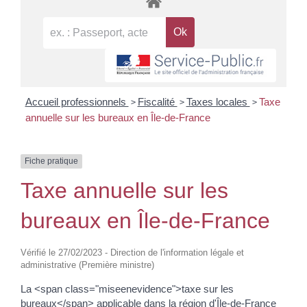
>
>
>
Accueil professionnels
Fiscalité
Taxes locales
Taxe
annuelle sur les bureaux en Île-de-France
Fiche pratique
Taxe annuelle sur les
bureaux en Île-de-France
Vérifié le 27/02/2023 - Direction de l'information légale et
administrative (Première ministre)
La <span class="miseenevidence">taxe sur les
bureaux</span> applicable dans la région d'Île-de-France