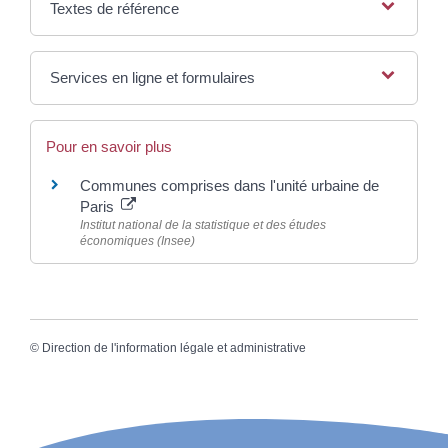
Textes de référence
Services en ligne et formulaires
Pour en savoir plus
Communes comprises dans l'unité urbaine de
Paris
Institut national de la statistique et des études
économiques (Insee)
©
Direction de l'information légale et administrative