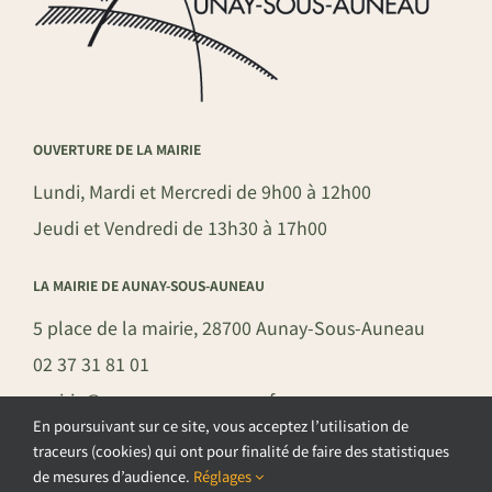
OUVERTURE DE LA MAIRIE
Lundi, Mardi et Mercredi de 9h00 à 12h00
Jeudi et Vendredi de 13h30 à 17h00
LA MAIRIE DE AUNAY-SOUS-AUNEAU
5 place de la mairie, 28700 Aunay-Sous-Auneau
02 37 31 81 01
mairie@aunay-sous-auneau.fr
En poursuivant sur ce site, vous acceptez l’utilisation de
traceurs (cookies) qui ont pour finalité de faire des statistiques
de mesures d’audience.
Réglages