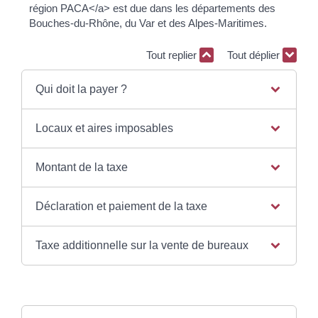
région PACA</a> est due dans les départements des
Bouches-du-Rhône, du Var et des Alpes-Maritimes.
Tout replier
Tout déplier
Qui doit la payer ?
Locaux et aires imposables
Montant de la taxe
Déclaration et paiement de la taxe
Taxe additionnelle sur la vente de bureaux