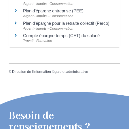
Argent - Impôts - Consommation
Plan d'épargne entreprise (PEE)
Argent - Impôts - Consommation
Plan d'épargne pour la retraite collectif (Perco)
Argent - Impôts - Consommation
Compte épargne-temps (CET) du salarié
Travail - Formation
©
Direction de l'information légale et administrative
Besoin de
renseignements ?