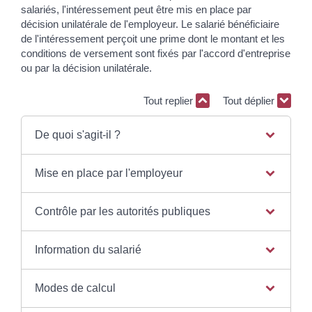
salariés, l'intéressement peut être mis en place par
décision unilatérale de l'employeur. Le salarié bénéficiaire
de l'intéressement perçoit une prime dont le montant et les
conditions de versement sont fixés par l'accord d'entreprise
ou par la décision unilatérale.
Tout replier
Tout déplier
De quoi s'agit-il ?
Mise en place par l'employeur
Contrôle par les autorités publiques
Information du salarié
Modes de calcul