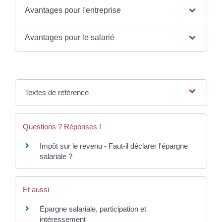
Avantages pour l'entreprise
Avantages pour le salarié
Textes de référence
Questions ? Réponses !
Impôt sur le revenu - Faut-il déclarer l'épargne
salariale ?
Et aussi
Épargne salariale, participation et
intéressement