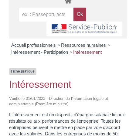
>
>
Accueil professionnels
Ressources humaines
>
Intéressement - Participation
Intéressement
Fiche pratique
Intéressement
Vérifié le 01/01/2023 - Direction de l'information légale et
administrative (Première ministre)
L'intéressement est un dispositif d'épargne salariale lié aux
résultats ou aux performances de l'entreprise. Toutes les
entreprises peuvent le mettre en place par voie d'accord
avec les salariés. Dans les entreprises de moins de 50