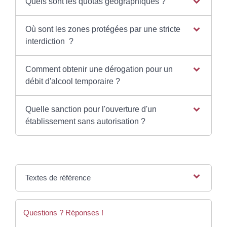
Quels sont les quotas géographiques ?
Où sont les zones protégées par une stricte
interdiction ?
Comment obtenir une dérogation pour un
débit d'alcool temporaire ?
Quelle sanction pour l'ouverture d'un
établissement sans autorisation ?
Textes de référence
Questions ? Réponses !