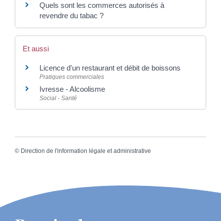
Quels sont les commerces autorisés à
revendre du tabac ?
Et aussi
Licence d'un restaurant et débit de boissons
Pratiques commerciales
Ivresse - Alcoolisme
Social - Santé
©
Direction de l'information légale et administrative