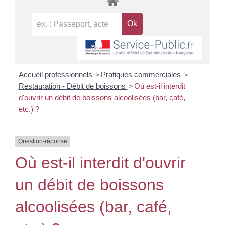
>
>
Accueil professionnels
Pratiques commerciales
>
Restauration - Débit de boissons
Où est-il interdit
d'ouvrir un débit de boissons alcoolisées (bar, café,
etc.) ?
Question-réponse
Où est-il interdit d'ouvrir
un débit de boissons
alcoolisées (bar, café,