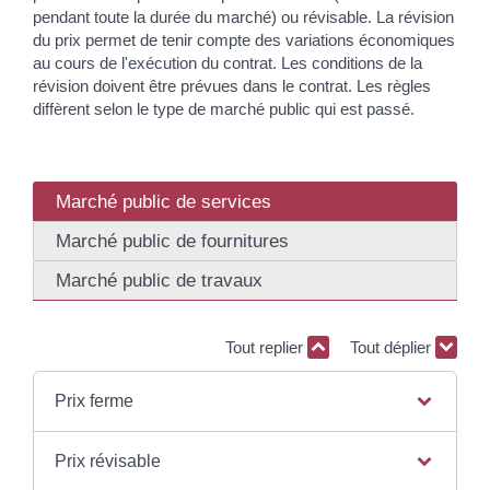
pendant toute la durée du marché) ou révisable. La révision
du prix permet de tenir compte des variations économiques
au cours de l'exécution du contrat. Les conditions de la
révision doivent être prévues dans le contrat. Les règles
diffèrent selon le type de marché public qui est passé.
Marché public de services
Marché public de fournitures
Marché public de travaux
Tout replier
Tout déplier
Prix ferme
Prix révisable