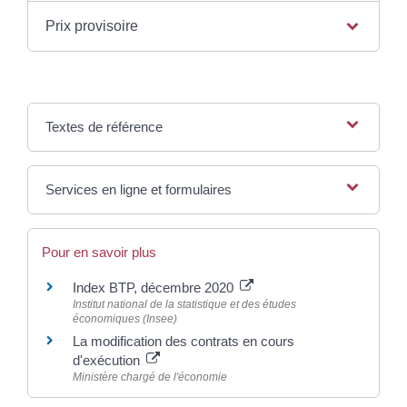
Prix provisoire
Textes de référence
Services en ligne et formulaires
Pour en savoir plus
Index BTP, décembre 2020
Institut national de la statistique et des études
économiques (Insee)
La modification des contrats en cours
d'exécution
Ministère chargé de l'économie