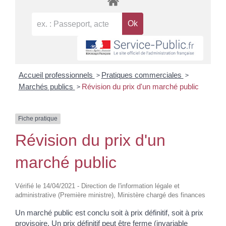
>
>
Accueil professionnels
Pratiques commerciales
>
Marchés publics
Révision du prix d'un marché public
Fiche pratique
Révision du prix d'un
marché public
Vérifié le 14/04/2021 - Direction de l'information légale et
administrative (Première ministre), Ministère chargé des finances
Un marché public est conclu soit à prix définitif, soit à prix
provisoire. Un prix définitif peut être ferme (invariable