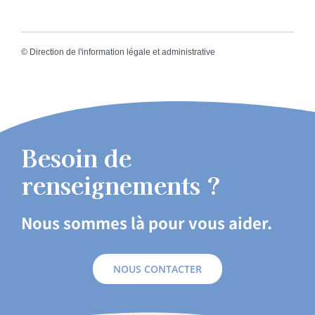
©
Direction de l'information légale et administrative
Besoin de
renseignements ?
Nous sommes là pour vous aider.
NOUS CONTACTER