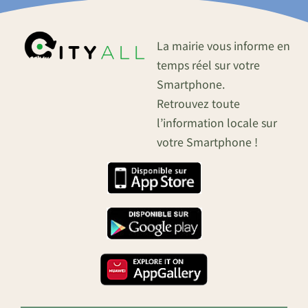
La mairie vous informe en
temps réel sur votre
Smartphone.
Retrouvez toute
l’information locale sur
votre Smartphone !