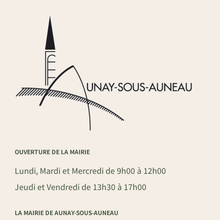
OUVERTURE DE LA MAIRIE
Lundi, Mardi et Mercredi de 9h00 à 12h00
Jeudi et Vendredi de 13h30 à 17h00
LA MAIRIE DE AUNAY-SOUS-AUNEAU