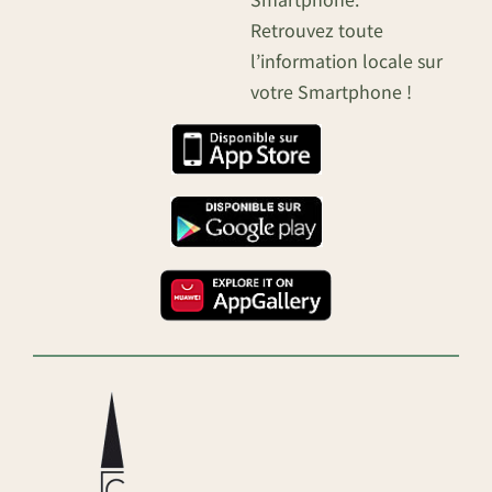
Retrouvez toute
l’information locale sur
votre Smartphone !