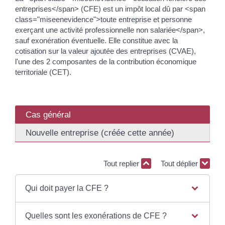
entreprises</span> (CFE) est un impôt local dû par <span
class="miseenevidence">toute entreprise et personne
exerçant une activité professionnelle non salariée</span>,
sauf exonération éventuelle. Elle constitue avec la
cotisation sur la valeur ajoutée des entreprises (CVAE),
l'une des 2 composantes de la contribution économique
territoriale (CET).
Cas général
Nouvelle entreprise (créée cette année)
Tout replier
Tout déplier
Qui doit payer la CFE ?
Quelles sont les exonérations de CFE ?