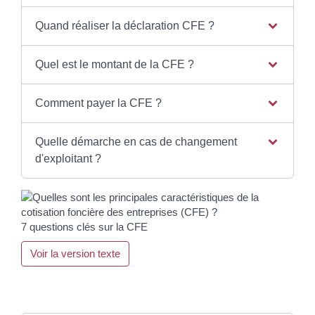
Quand réaliser la déclaration CFE ?
Quel est le montant de la CFE ?
Comment payer la CFE ?
Quelle démarche en cas de changement
d'exploitant ?
7 questions clés sur la CFE
Voir la version texte