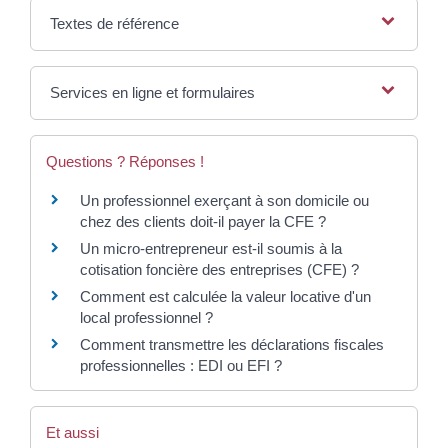
Textes de référence
Services en ligne et formulaires
Questions ? Réponses !
Un professionnel exerçant à son domicile ou
chez des clients doit-il payer la CFE ?
Un micro-entrepreneur est-il soumis à la
cotisation foncière des entreprises (CFE) ?
Comment est calculée la valeur locative d'un
local professionnel ?
Comment transmettre les déclarations fiscales
professionnelles : EDI ou EFI ?
Et aussi