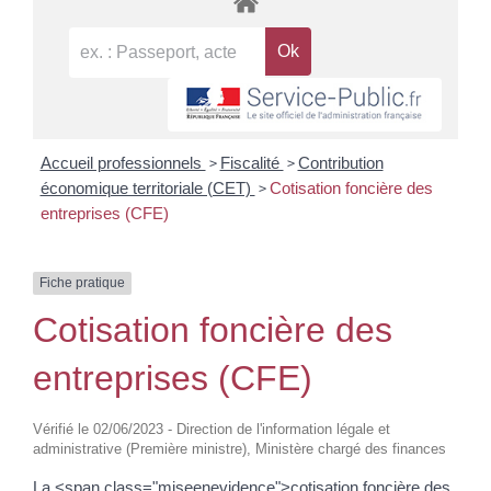
>
>
Accueil professionnels
Fiscalité
Contribution
>
économique territoriale (CET)
Cotisation foncière des
entreprises (CFE)
Fiche pratique
Cotisation foncière des
entreprises (CFE)
Vérifié le 02/06/2023 - Direction de l'information légale et
administrative (Première ministre), Ministère chargé des finances
La <span class="miseenevidence">cotisation foncière des