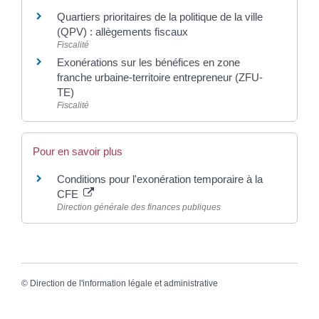
Quartiers prioritaires de la politique de la ville
(QPV) : allègements fiscaux
Fiscalité
Exonérations sur les bénéfices en zone
franche urbaine-territoire entrepreneur (ZFU-
TE)
Fiscalité
Pour en savoir plus
Conditions pour l'exonération temporaire à la
CFE
Direction générale des finances publiques
©
Direction de l'information légale et administrative