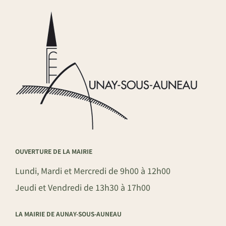
OUVERTURE DE LA MAIRIE
Lundi, Mardi et Mercredi de 9h00 à 12h00
Jeudi et Vendredi de 13h30 à 17h00
LA MAIRIE DE AUNAY-SOUS-AUNEAU