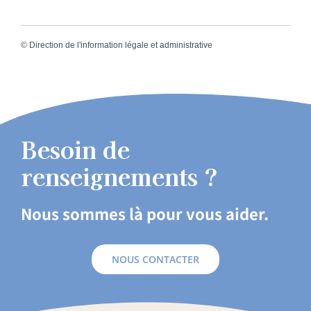
©
Direction de l'information légale et administrative
Besoin de
renseignements ?
Nous sommes là pour vous aider.
NOUS CONTACTER