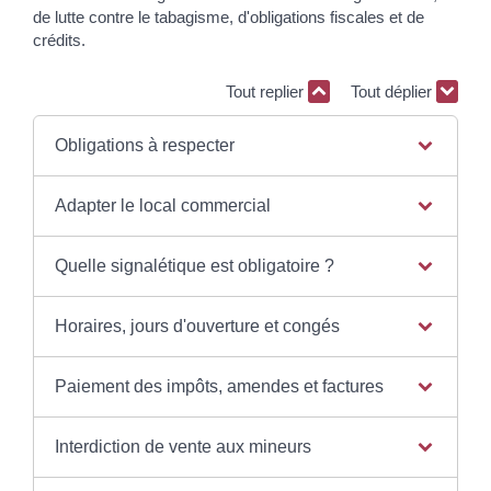
de lutte contre le tabagisme, d'obligations fiscales et de
crédits.
Tout replier
Tout déplier
Obligations à respecter
Adapter le local commercial
Quelle signalétique est obligatoire ?
Horaires, jours d'ouverture et congés
Paiement des impôts, amendes et factures
Interdiction de vente aux mineurs