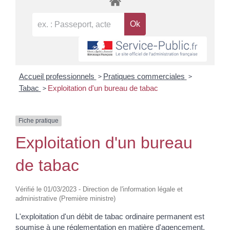
>
>
Accueil professionnels
Pratiques commerciales
>
Tabac
Exploitation d'un bureau de tabac
Fiche pratique
Exploitation d'un bureau
de tabac
Vérifié le 01/03/2023 - Direction de l'information légale et
administrative (Première ministre)
L'exploitation d'un débit de tabac ordinaire permanent est
soumise à une réglementation en matière d'agencement,