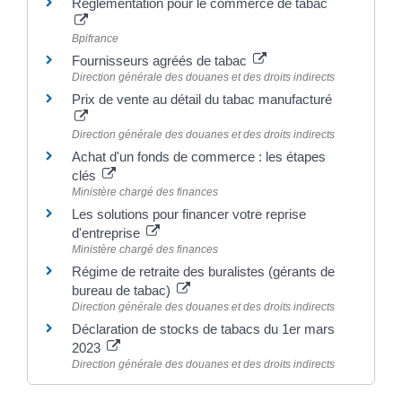
Réglementation pour le commerce de tabac
Bpifrance
Fournisseurs agréés de tabac
Direction générale des douanes et des droits indirects
Prix de vente au détail du tabac manufacturé
Direction générale des douanes et des droits indirects
Achat d'un fonds de commerce : les étapes
clés
Ministère chargé des finances
Les solutions pour financer votre reprise
d'entreprise
Ministère chargé des finances
Régime de retraite des buralistes (gérants de
bureau de tabac)
Direction générale des douanes et des droits indirects
Déclaration de stocks de tabacs du 1er mars
2023
Direction générale des douanes et des droits indirects