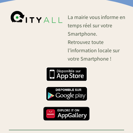
La mairie vous informe en
temps réel sur votre
Smartphone.
Retrouvez toute
l’information locale sur
votre Smartphone !