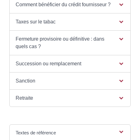
Comment bénéficier du crédit fournisseur ?
Taxes sur le tabac
Fermeture provisoire ou définitive : dans
quels cas ?
Succession ou remplacement
Sanction
Retraite
Textes de référence