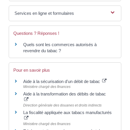
Services en ligne et formulaires
Questions ? Réponses !
Quels sont les commerces autorisés à
revendre du tabac ?
Pour en savoir plus
Aide à la sécurisation d'un débit de tabac
Ministère chargé des finances
Aide à la transformation des débits de tabac
Direction générale des douanes et droits indirects
La fiscalité appliquée aux tabacs manufacturés
Ministère chargé des finances