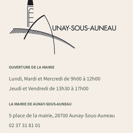
OUVERTURE DE LA MAIRIE
Lundi, Mardi et Mercredi de 9h00 à 12h00
Jeudi et Vendredi de 13h30 à 17h00
LA MAIRIE DE AUNAY-SOUS-AUNEAU
5 place de la mairie, 28700 Aunay-Sous-Auneau
02 37 31 81 01