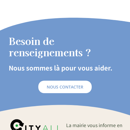
Besoin de
renseignements ?
Nous sommes là pour vous aider.
NOUS CONTACTER
La mairie vous informe en