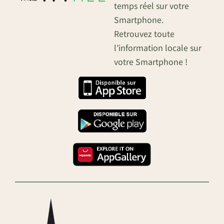
temps réel sur votre
Smartphone.
Retrouvez toute
l’information locale sur
votre Smartphone !