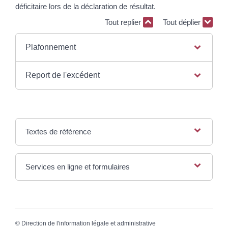
déficitaire lors de la déclaration de résultat.
Tout replier
Tout déplier
Plafonnement
Report de l'excédent
Textes de référence
Services en ligne et formulaires
©
Direction de l'information légale et administrative