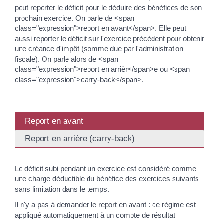
peut reporter le déficit pour le déduire des bénéfices de son
prochain exercice. On parle de <span
class="expression">report en avant</span>. Elle peut
aussi reporter le déficit sur l'exercice précédent pour obtenir
une créance d'impôt (somme due par l'administration
fiscale). On parle alors de <span
class="expression">report en arrièr</span>e ou <span
class="expression">carry-back</span>.
Report en avant
Report en arrière (carry-back)
Le déficit subi pendant un exercice est considéré comme
une charge déductible du bénéfice des exercices suivants
sans limitation dans le temps.
Il n'y a pas à demander le report en avant : ce régime est
appliqué automatiquement à un compte de résultat