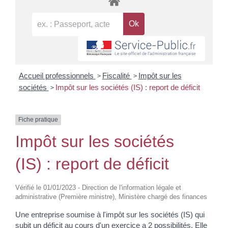
>
>
Accueil professionnels
Fiscalité
Impôt sur les
>
sociétés
Impôt sur les sociétés (IS) : report de déficit
Fiche pratique
Impôt sur les sociétés
(IS) : report de déficit
Vérifié le 01/01/2023 - Direction de l'information légale et
administrative (Première ministre), Ministère chargé des finances
Une entreprise soumise à l'impôt sur les sociétés (IS) qui
subit un déficit au cours d'un exercice a 2 possibilités. Elle