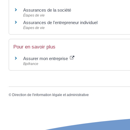
Assurances de la société
Étapes de vie
Assurances de l'entrepreneur individuel
Étapes de vie
Pour en savoir plus
Assurer mon entreprise
Bpifrance
©
Direction de l'information légale et administrative