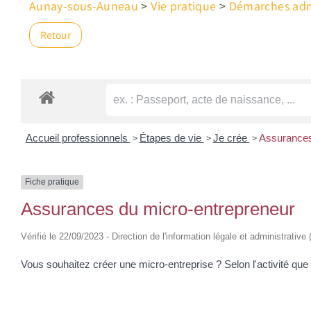
Aunay-sous-Auneau
>
Vie pratique
>
Démarches admi
Retour
>
>
>
Accueil professionnels
Étapes de vie
Je crée
Assurances
Fiche pratique
Assurances du micro-entrepreneur
Vérifié le 22/09/2023 - Direction de l'information légale et administrative
Vous souhaitez créer une micro-entreprise ? Selon l'activité qu