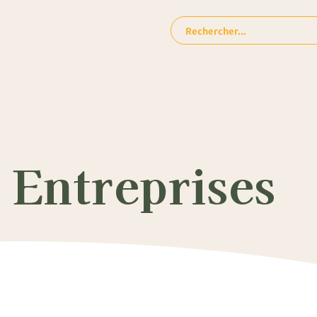
Rechercher:
 Entreprises