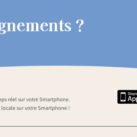
ignements ?
mps réel sur votre Smartphone.
 locale sur votre Smartphone !