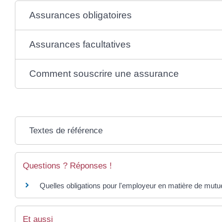
Assurances obligatoires
Assurances facultatives
Comment souscrire une assurance
Textes de référence
Questions ? Réponses !
Quelles obligations pour l'employeur en matière de mutue
Et aussi