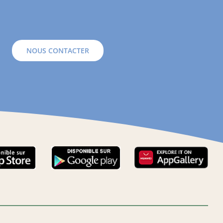
NOUS CONTACTER