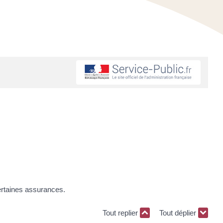
ertaines assurances.
Tout replier
Tout déplier