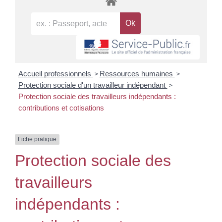
>
>
Accueil professionnels
Ressources humaines
>
Protection sociale d'un travailleur indépendant
Protection sociale des travailleurs indépendants :
contributions et cotisations
Fiche pratique
Protection sociale des
travailleurs
indépendants :