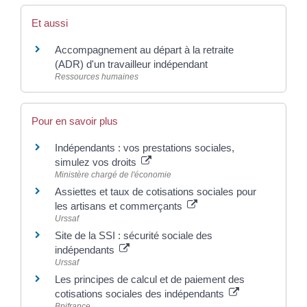
Et aussi
Accompagnement au départ à la retraite
(ADR) d'un travailleur indépendant
Ressources humaines
Pour en savoir plus
Indépendants : vos prestations sociales,
simulez vos droits
Ministère chargé de l'économie
Assiettes et taux de cotisations sociales pour
les artisans et commerçants
Urssaf
Site de la SSI : sécurité sociale des
indépendants
Urssaf
Les principes de calcul et de paiement des
cotisations sociales des indépendants
Bpifrance