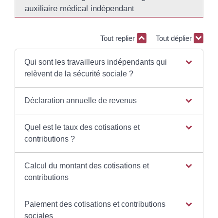
auxiliaire médical indépendant
Tout replier
Tout déplier
Qui sont les travailleurs indépendants qui
relèvent de la sécurité sociale ?
Déclaration annuelle de revenus
Quel est le taux des cotisations et
contributions ?
Calcul du montant des cotisations et
contributions
Paiement des cotisations et contributions
sociales