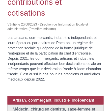
contributions et
cotisations
Vérifié le 20/08/2023 - Direction de l'information légale et
administrative (Première ministre)
Les artisans, commerçants, industriels indépendants et
leurs époux ou partenaires de Pacs ont un régime de
protection sociale qui dépend de la forme juridique de
l'entreprise et de la participation du chef d'entreprise.
Depuis 2021, les commerçants, artisans et industriels
indépendants peuvent effectuer leur déclaration sociale en
même temps que leur déclaration fiscale à l'administration
fiscale. C'est aussi le cas pour les praticiens et auxiliaires
médicaux depuis 2022.
Artisan, commerçant, industriel indépendant
Médecin, chirurgien dentiste, sage-femme et