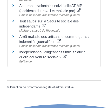
Assurance volontaire individuelle AT-MP
(accidents du travail et maladie pro)
Caisse nationale d'assurance maladie (Cnam)
Tout savoir sur la Sécurité sociale des
indépendants
Ministère chargé de l'économie
Arrêt maladie des artisans et commerçants :
indemnités journalières
Caisse nationale d'assurance maladie (Cnam)
Indépendant ou dirigeant assimilé salarié :
quelle couverture sociale ?
Bpifrance
©
Direction de l'information légale et administrative