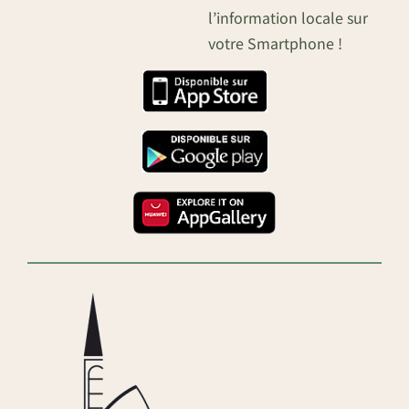
l’information locale sur
votre Smartphone !