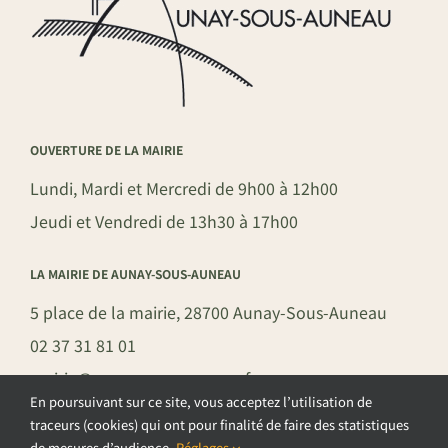
OUVERTURE DE LA MAIRIE
Lundi, Mardi et Mercredi de 9h00 à 12h00
Jeudi et Vendredi de 13h30 à 17h00
LA MAIRIE DE AUNAY-SOUS-AUNEAU
5 place de la mairie, 28700 Aunay-Sous-Auneau
02 37 31 81 01
mairie@aunay-sous-auneau.fr
En poursuivant sur ce site, vous acceptez l’utilisation de
traceurs (cookies) qui ont pour finalité de faire des statistiques
de mesures d’audience.
Réglages