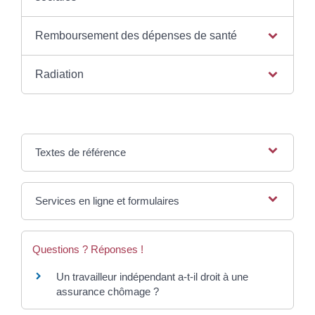
Remboursement des dépenses de santé
Radiation
Textes de référence
Services en ligne et formulaires
Questions ? Réponses !
Un travailleur indépendant a-t-il droit à une
assurance chômage ?