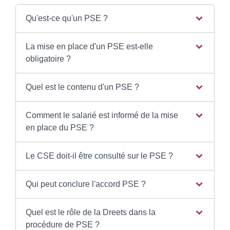
Qu'est-ce qu'un PSE ?
La mise en place d'un PSE est-elle
obligatoire ?
Quel est le contenu d'un PSE ?
Comment le salarié est informé de la mise
en place du PSE ?
Le CSE doit-il être consulté sur le PSE ?
Qui peut conclure l'accord PSE ?
Quel est le rôle de la Dreets dans la
procédure de PSE ?