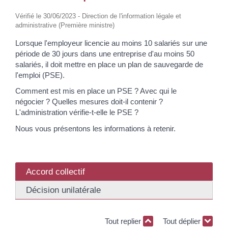
Vérifié le 30/06/2023 - Direction de l'information légale et
administrative (Première ministre)
Lorsque l'employeur licencie au moins 10 salariés sur une
période de 30 jours dans une entreprise d'au moins 50
salariés, il doit mettre en place un plan de sauvegarde de
l'emploi (PSE).
Comment est mis en place un PSE ? Avec qui le
négocier ? Quelles mesures doit-il contenir ?
L'administration vérifie-t-elle le PSE ?
Nous vous présentons les informations à retenir.
Accord collectif
Décision unilatérale
Tout replier
Tout déplier