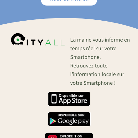
La mairie vous informe en
temps réel sur votre
Smartphone.
Retrouvez toute
l’information locale sur
votre Smartphone !