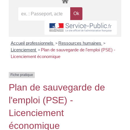
>
>
Accueil professionnels
Ressources humaines
>
Licenciement
Plan de sauvegarde de l'emploi (PSE) -
Licenciement économique
Fiche pratique
Plan de sauvegarde de
l'emploi (PSE) -
Licenciement
économique