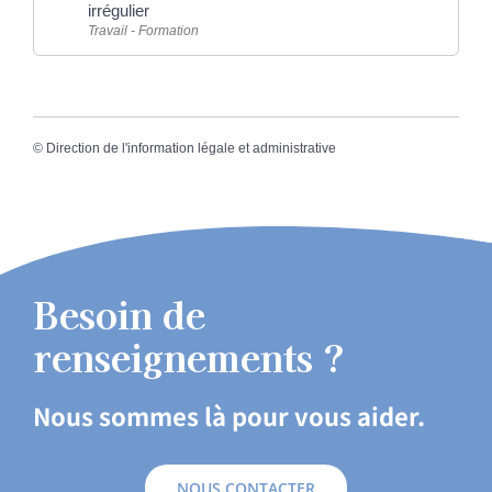
irrégulier
Travail - Formation
©
Direction de l'information légale et administrative
Besoin de
renseignements ?
Nous sommes là pour vous aider.
NOUS CONTACTER