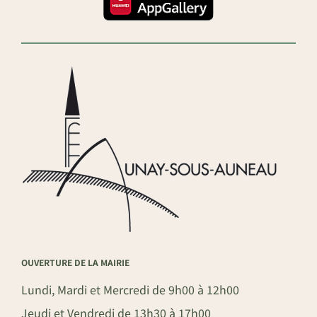
OUVERTURE DE LA MAIRIE
Lundi, Mardi et Mercredi de 9h00 à 12h00
Jeudi et Vendredi de 13h30 à 17h00