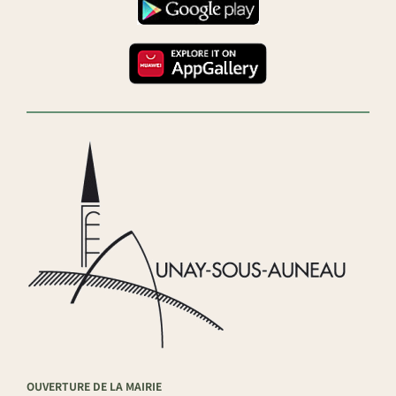
OUVERTURE DE LA MAIRIE