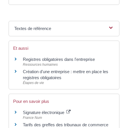
Textes de référence
Et aussi
Registres obligatoires dans l'entreprise
Ressources humaines
Création d'une entreprise : mettre en place les
registres obligatoires
Étapes de vie
Pour en savoir plus
Signature électronique
France Num
Tarifs des greffes des tribunaux de commerce