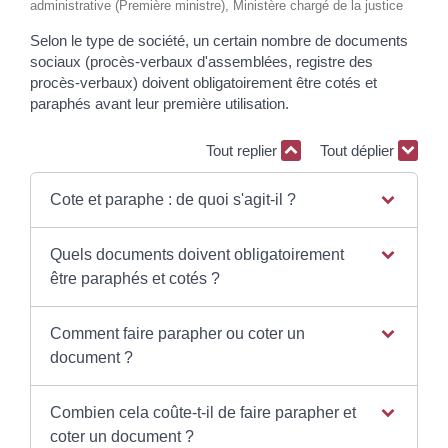
administrative (Première ministre), Ministère chargé de la justice
Selon le type de société, un certain nombre de documents
sociaux (procès-verbaux d'assemblées, registre des
procès-verbaux) doivent obligatoirement être cotés et
paraphés avant leur première utilisation.
Tout replier
Tout déplier
Cote et paraphe : de quoi s'agit-il ?
Quels documents doivent obligatoirement
être paraphés et cotés ?
Comment faire parapher ou coter un
document ?
Combien cela coûte-t-il de faire parapher et
coter un document ?