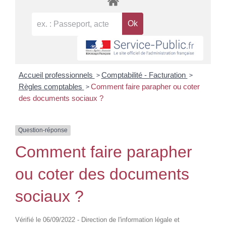
>
>
Accueil professionnels
Comptabilité - Facturation
>
Règles comptables
Comment faire parapher ou coter
des documents sociaux ?
Question-réponse
Comment faire parapher
ou coter des documents
sociaux ?
Vérifié le 06/09/2022 - Direction de l'information légale et