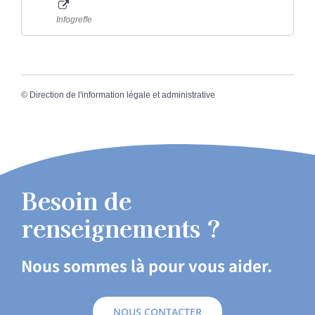
Infogreffe
©
Direction de l'information légale et administrative
Besoin de
renseignements ?
Nous sommes là pour vous aider.
NOUS CONTACTER