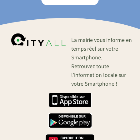
La mairie vous informe en
temps réel sur votre
Smartphone.
Retrouvez toute
l’information locale sur
votre Smartphone !