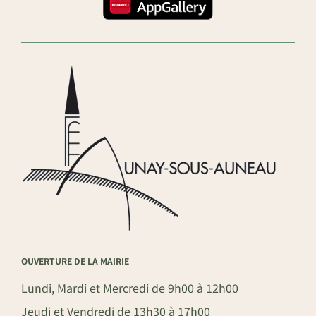
OUVERTURE DE LA MAIRIE
Lundi, Mardi et Mercredi de 9h00 à 12h00
Jeudi et Vendredi de 13h30 à 17h00