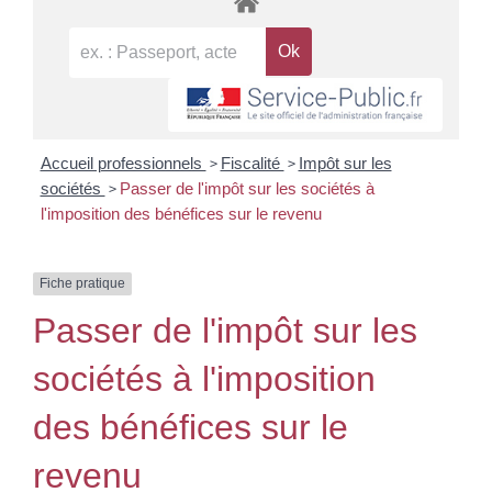
>
>
Accueil professionnels
Fiscalité
Impôt sur les
>
sociétés
Passer de l'impôt sur les sociétés à
l'imposition des bénéfices sur le revenu
Fiche pratique
Passer de l'impôt sur les
sociétés à l'imposition
des bénéfices sur le
revenu