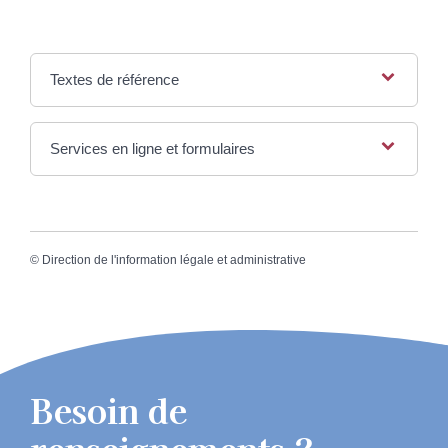
Textes de référence
Services en ligne et formulaires
©
Direction de l'information légale et administrative
Besoin de