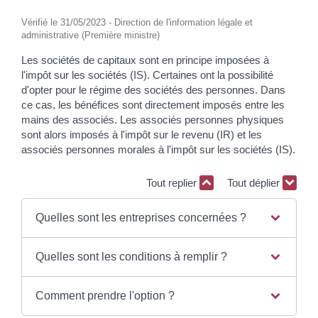
Vérifié le 31/05/2023 - Direction de l'information légale et
administrative (Première ministre)
Les sociétés de capitaux sont en principe imposées à
l'impôt sur les sociétés (IS). Certaines ont la possibilité
d'opter pour le régime des sociétés des personnes. Dans
ce cas, les bénéfices sont directement imposés entre les
mains des associés. Les associés personnes physiques
sont alors imposés à l'impôt sur le revenu (IR) et les
associés personnes morales à l'impôt sur les sociétés (IS).
Tout replier
Tout déplier
Quelles sont les entreprises concernées ?
Quelles sont les conditions à remplir ?
Comment prendre l'option ?