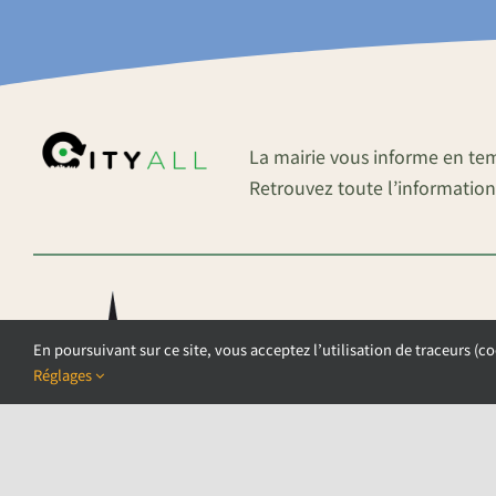
La mairie vous informe en te
Retrouvez toute l’information
En poursuivant sur ce site, vous acceptez l’utilisation de traceurs (co
Réglages