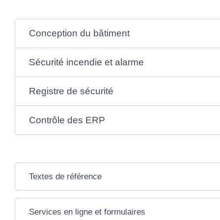
Conception du bâtiment
Sécurité incendie et alarme
Registre de sécurité
Contrôle des ERP
Textes de référence
Services en ligne et formulaires