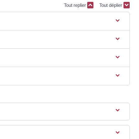
Tout replier
Tout déplier