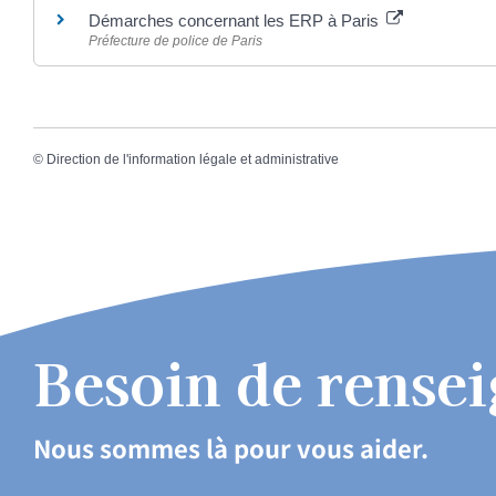
Démarches concernant les ERP à Paris
Préfecture de police de Paris
©
Direction de l'information légale et administrative
Besoin de rense
Nous sommes là pour vous aider.