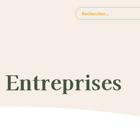
Rechercher:
 Entreprises