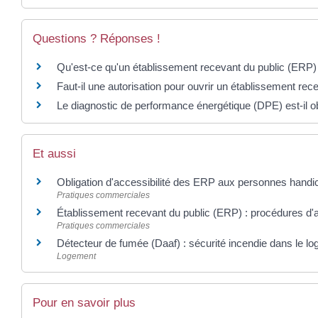
Questions ? Réponses !
Qu'est-ce qu'un établissement recevant du public (ERP)
Faut-il une autorisation pour ouvrir un établissement rec
Le diagnostic de performance énergétique (DPE) est-il ob
Et aussi
Obligation d'accessibilité des ERP aux personnes hand
Pratiques commerciales
Établissement recevant du public (ERP) : procédures d'a
Pratiques commerciales
Détecteur de fumée (Daaf) : sécurité incendie dans le 
Logement
Pour en savoir plus