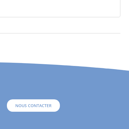
NOUS CONTACTER