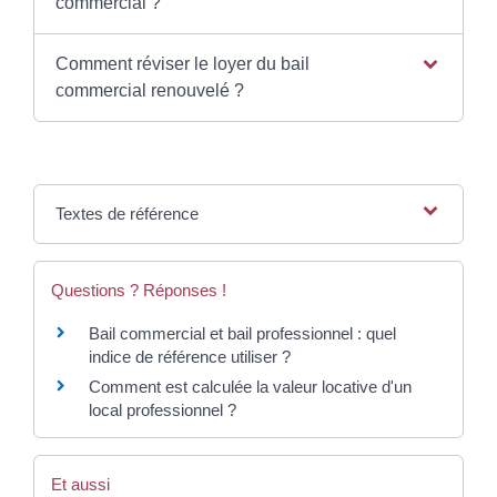
commercial ?
Comment réviser le loyer du bail
commercial renouvelé ?
Textes de référence
Questions ? Réponses !
Bail commercial et bail professionnel : quel
indice de référence utiliser ?
Comment est calculée la valeur locative d'un
local professionnel ?
Et aussi