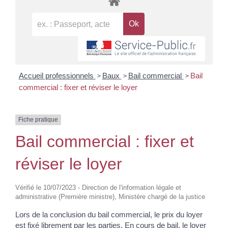
>
>
>
Accueil professionnels
Baux
Bail commercial
Bail
commercial : fixer et réviser le loyer
Fiche pratique
Bail commercial : fixer et
réviser le loyer
Vérifié le 10/07/2023 - Direction de l'information légale et
administrative (Première ministre), Ministère chargé de la justice
Lors de la conclusion du bail commercial, le prix du loyer
est fixé librement par les parties. En cours de bail, le loyer