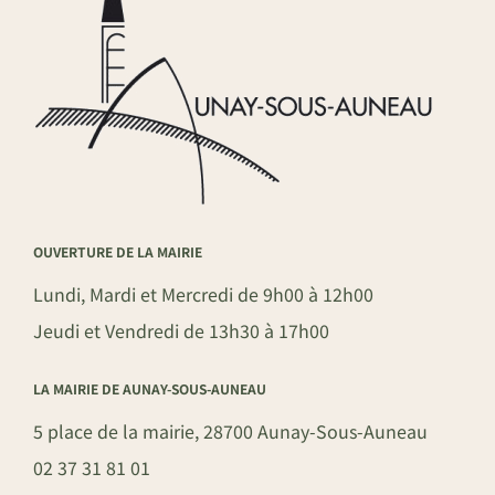
OUVERTURE DE LA MAIRIE
Lundi, Mardi et Mercredi de 9h00 à 12h00
Jeudi et Vendredi de 13h30 à 17h00
LA MAIRIE DE AUNAY-SOUS-AUNEAU
5 place de la mairie, 28700 Aunay-Sous-Auneau
02 37 31 81 01