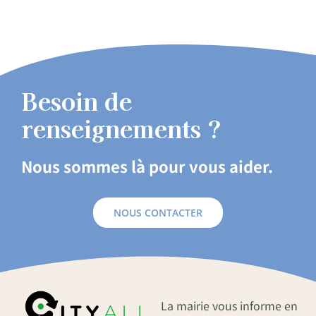
Besoin de
renseignements ?
Nous sommes là pour vous aider.
NOUS CONTACTER
La mairie vous informe en