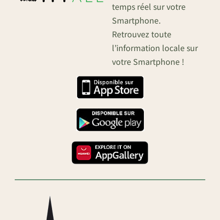
temps réel sur votre
Smartphone.
Retrouvez toute
l’information locale sur
votre Smartphone !