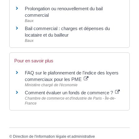
Prolongation ou renouvellement du bail
commercial
Baux
Bail commercial : charges et dépenses du
locataire et du bailleur
Baux
Pour en savoir plus
FAQ sur le plafonnement de l'indice des loyers
commerciaux pour les PME
Ministère chargé de l'économie
Comment évaluer un fonds de commerce ?
Chambre de commerce et d'industrie de Paris - Île-de-
France
©
Direction de l'information légale et administrative