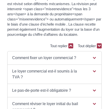
est révisé selon différents mécanismes. La révision peut
intervenir <span class="miseenevidence">tous les 3
ans</span> à la demande du propriétaire<span
class="miseenevidence"> ou automatiquement</span> par
le biais d'une clause d'échelle mobile . La clause recette
permet également l'augmentation du loyer sur la base d'un
pourcentage du chiffre d'affaires du locataire.
Tout replier
Tout déplier
Comment fixer un loyer commercial ?
Le loyer commercial est-il soumis à la
TVA ?
Le pas-de-porte est-il obligatoire ?
Comment réviser le loyer initial du bail