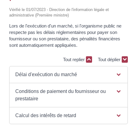
Vérifié le 01/07/2023 - Direction de l'information légale et
administrative (Première ministre)
Lors de l'exécution d'un marché, si l'organisme public ne
respecte pas les délais réglementaires pour payer son
fournisseur ou son prestataire, des pénalités financières
sont automatiquement appliquées.
Tout replier
Tout déplier
Délai d'exécution du marché
Conditions de paiement du fournisseur ou
prestataire
Calcul des intérêts de retard