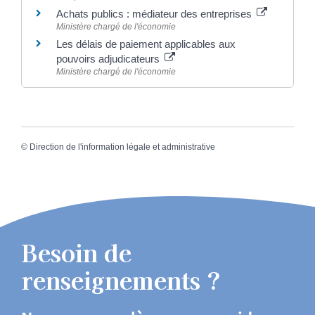
Achats publics : médiateur des entreprises
Ministère chargé de l'économie
Les délais de paiement applicables aux
pouvoirs adjudicateurs
Ministère chargé de l'économie
©
Direction de l'information légale et administrative
Besoin de
renseignements ?