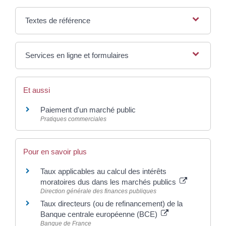
Textes de référence
Services en ligne et formulaires
Et aussi
Paiement d'un marché public
Pratiques commerciales
Pour en savoir plus
Taux applicables au calcul des intérêts
moratoires dus dans les marchés publics
Direction générale des finances publiques
Taux directeurs (ou de refinancement) de la
Banque centrale européenne (BCE)
Banque de France