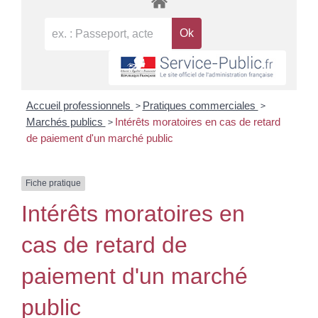
>
>
Accueil professionnels
Pratiques commerciales
>
Marchés publics
Intérêts moratoires en cas de retard
de paiement d'un marché public
Fiche pratique
Intérêts moratoires en
cas de retard de
paiement d'un marché
public