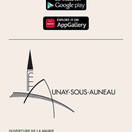
OUVERTURE DE LA MAIRIE