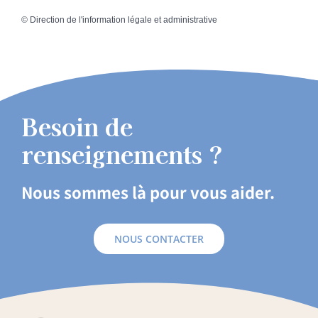
©
Direction de l'information légale et administrative
Besoin de
renseignements ?
Nous sommes là pour vous aider.
NOUS CONTACTER