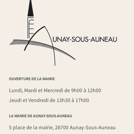
OUVERTURE DE LA MAIRIE
Lundi, Mardi et Mercredi de 9h00 à 12h00
Jeudi et Vendredi de 13h30 à 17h00
LA MAIRIE DE AUNAY-SOUS-AUNEAU
5 place de la mairie, 28700 Aunay-Sous-Auneau