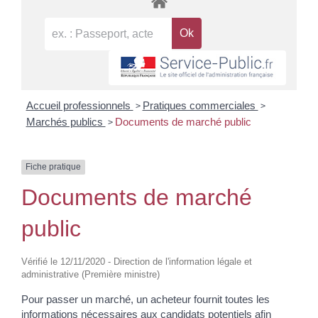
>
>
Accueil professionnels
Pratiques commerciales
>
Marchés publics
Documents de marché public
Fiche pratique
Documents de marché
public
Vérifié le 12/11/2020 - Direction de l'information légale et
administrative (Première ministre)
Pour passer un marché, un acheteur fournit toutes les
informations nécessaires aux candidats potentiels afin