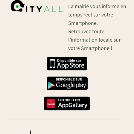
La mairie vous informe en
temps réel sur votre
Smartphone.
Retrouvez toute
l’information locale sur
votre Smartphone !