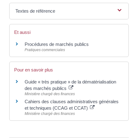
Textes de référence
Et aussi
Procédures de marchés publics
Pratiques commerciales
Pour en savoir plus
Guide « très pratique » de la dématérialisation
des marchés publics
Ministère chargé des finances
Cahiers des clauses administratives générales
et techniques (CCAG et CCAT)
Ministère chargé des finances