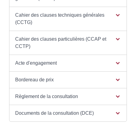
Cahier des clauses techniques générales
(CCTG)
Cahier des clauses particulières (CCAP et
CCTP)
Acte d'engagement
Bordereau de prix
Règlement de la consultation
Documents de la consultation (DCE)