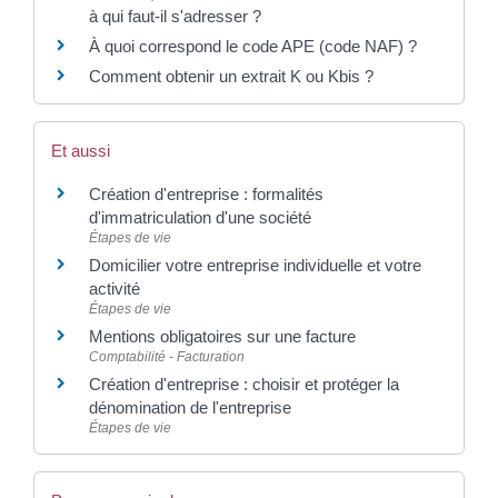
à qui faut-il s'adresser ?
À quoi correspond le code APE (code NAF) ?
Comment obtenir un extrait K ou Kbis ?
Et aussi
Création d'entreprise : formalités
d'immatriculation d'une société
Étapes de vie
Domicilier votre entreprise individuelle et votre
activité
Étapes de vie
Mentions obligatoires sur une facture
Comptabilité - Facturation
Création d'entreprise : choisir et protéger la
dénomination de l'entreprise
Étapes de vie