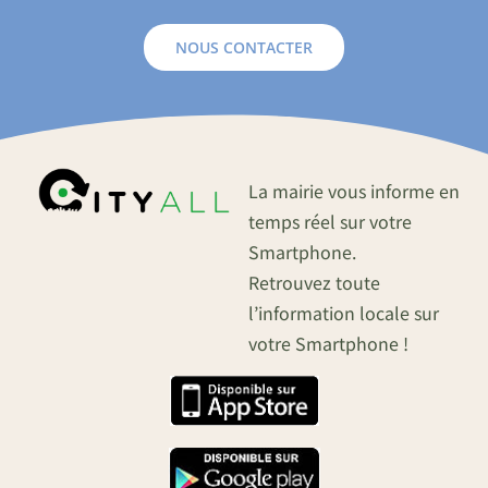
NOUS CONTACTER
La mairie vous informe en
temps réel sur votre
Smartphone.
Retrouvez toute
l’information locale sur
votre Smartphone !