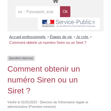
>
>
>
Accueil professionnels
Étapes de vie
Je crée
Comment obtenir un numéro Siren ou un Siret ?
Question-réponse
Comment obtenir un
numéro Siren ou un
Siret ?
Vérifié le 01/01/2023 - Direction de l'information légale et
administrative (Première ministre)