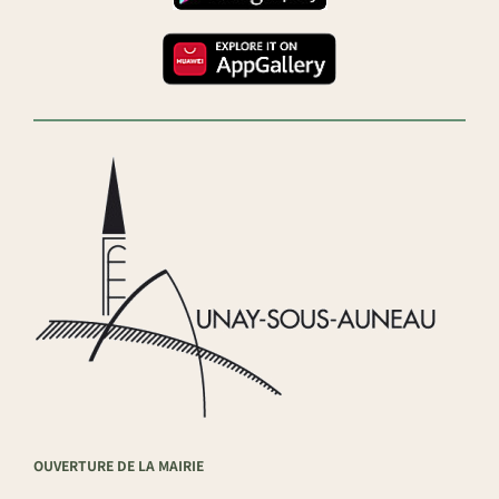
OUVERTURE DE LA MAIRIE