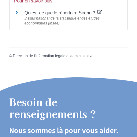
Pour en savoir plus
Qu'est-ce que le répertoire Sirene ?
Institut national de la statistique et des études
économiques (Insee)
©
Direction de l'information légale et administrative
Besoin de
renseignements ?
Nous sommes là pour vous aider.