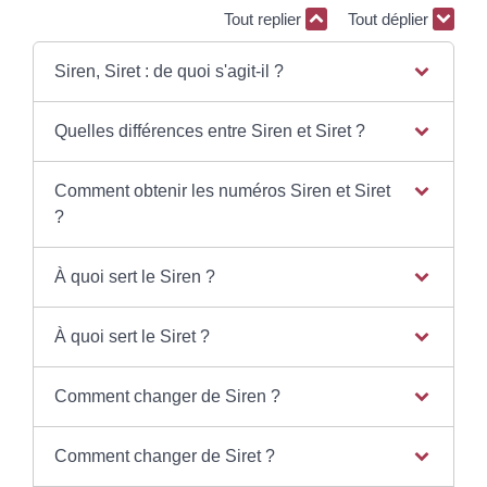
Tout replier
Tout déplier
Siren, Siret : de quoi s'agit-il ?
Quelles différences entre Siren et Siret ?
Comment obtenir les numéros Siren et Siret
?
À quoi sert le Siren ?
À quoi sert le Siret ?
Comment changer de Siren ?
Comment changer de Siret ?