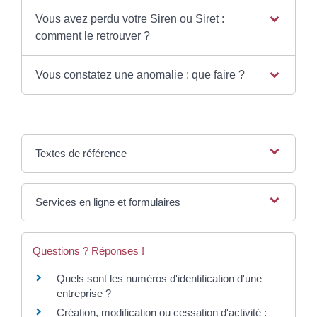
Vous avez perdu votre Siren ou Siret :
comment le retrouver ?
Vous constatez une anomalie : que faire ?
Textes de référence
Services en ligne et formulaires
Questions ? Réponses !
Quels sont les numéros d'identification d'une
entreprise ?
Création, modification ou cessation d'activité :