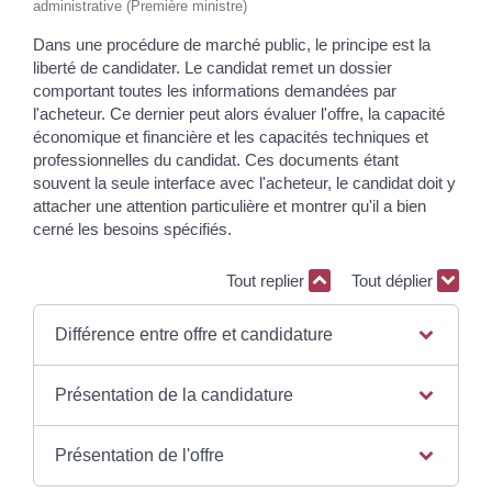
administrative (Première ministre)
Dans une procédure de marché public, le principe est la
liberté de candidater. Le candidat remet un dossier
comportant toutes les informations demandées par
l'acheteur. Ce dernier peut alors évaluer l'offre, la capacité
économique et financière et les capacités techniques et
professionnelles du candidat. Ces documents étant
souvent la seule interface avec l'acheteur, le candidat doit y
attacher une attention particulière et montrer qu'il a bien
cerné les besoins spécifiés.
Tout replier
Tout déplier
Différence entre offre et candidature
Présentation de la candidature
Présentation de l'offre