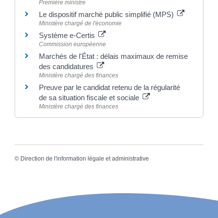
Première ministre
Le dispositif marché public simplifié (MPS)
Ministère chargé de l'économie
Système e-Certis
Commission européenne
Marchés de l'État : délais maximaux de remise
des candidatures
Ministère chargé des finances
Preuve par le candidat retenu de la régularité
de sa situation fiscale et sociale
Ministère chargé des finances
©
Direction de l'information légale et administrative