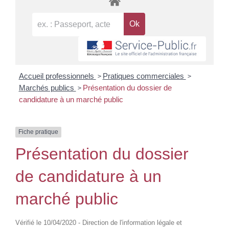
>
>
Accueil professionnels
Pratiques commerciales
>
Marchés publics
Présentation du dossier de
candidature à un marché public
Fiche pratique
Présentation du dossier
de candidature à un
marché public
Vérifié le 10/04/2020 - Direction de l'information légale et