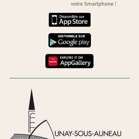
votre Smartphone !