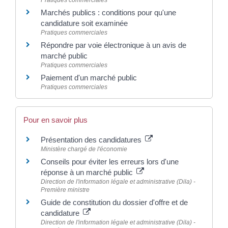
Marchés publics : conditions pour qu'une
candidature soit examinée
Pratiques commerciales
Répondre par voie électronique à un avis de
marché public
Pratiques commerciales
Paiement d'un marché public
Pratiques commerciales
Pour en savoir plus
Présentation des candidatures
Ministère chargé de l'économie
Conseils pour éviter les erreurs lors d'une
réponse à un marché public
Direction de l'information légale et administrative (Dila) -
Première ministre
Guide de constitution du dossier d'offre et de
candidature
Direction de l'information légale et administrative (Dila) -