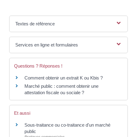
Textes de référence
Services en ligne et formulaires
Questions ? Réponses !
Comment obtenir un extrait K ou Kbis ?
Marché public : comment obtenir une
attestation fiscale ou sociale ?
Et aussi
Sous-traitance ou co-traitance d'un marché
public
Pratiques commerciales