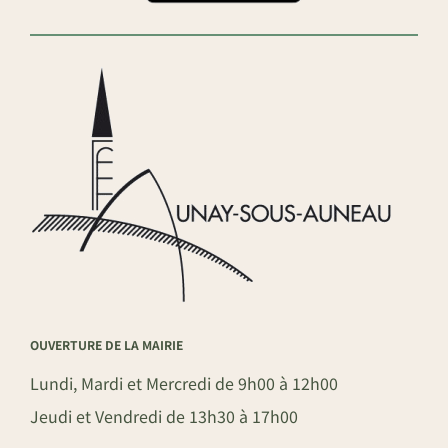
OUVERTURE DE LA MAIRIE
Lundi, Mardi et Mercredi de 9h00 à 12h00
Jeudi et Vendredi de 13h30 à 17h00