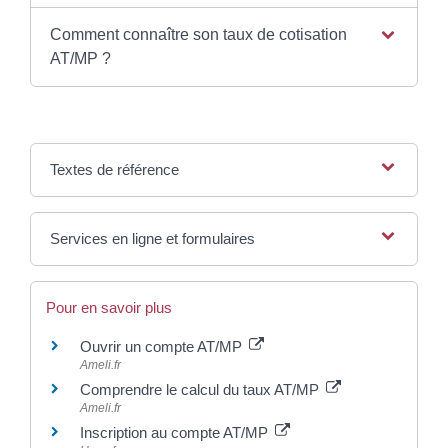
Comment connaître son taux de cotisation
AT/MP ?
Textes de référence
Services en ligne et formulaires
Pour en savoir plus
Ouvrir un compte AT/MP
Ameli.fr
Comprendre le calcul du taux AT/MP
Ameli.fr
Inscription au compte AT/MP