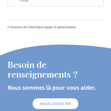
Urssaf
©
Direction de l'information légale et administrative
Besoin de
renseignements ?
Nous sommes là pour vous aider.
NOUS CONTACTER