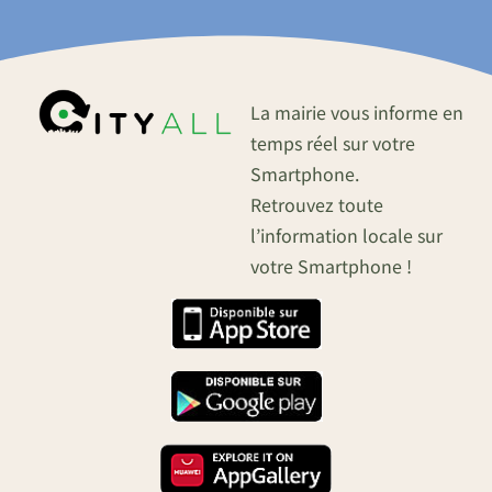
La mairie vous informe en
temps réel sur votre
Smartphone.
Retrouvez toute
l’information locale sur
votre Smartphone !