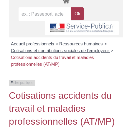
>
>
Accueil professionnels
Ressources humaines
>
Cotisations et contributions sociales de l'employeur
Cotisations accidents du travail et maladies
professionnelles (AT/MP)
Fiche pratique
Cotisations accidents du
travail et maladies
professionnelles (AT/MP)