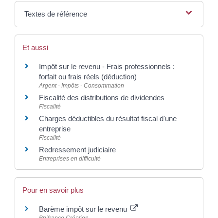
Textes de référence
Et aussi
Impôt sur le revenu - Frais professionnels :
forfait ou frais réels (déduction)
Argent - Impôts - Consommation
Fiscalité des distributions de dividendes
Fiscalité
Charges déductibles du résultat fiscal d'une
entreprise
Fiscalité
Redressement judiciaire
Entreprises en difficulté
Pour en savoir plus
Barème impôt sur le revenu
Bpifrance Création