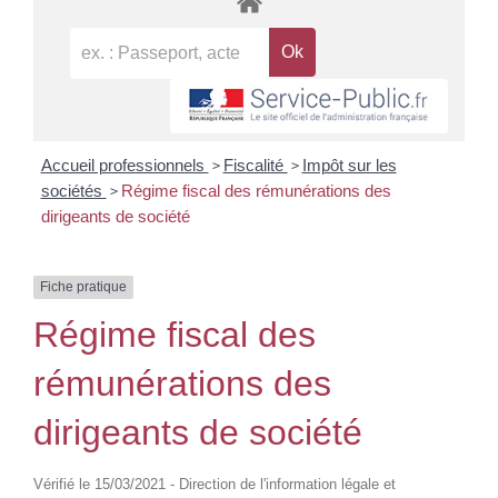
>
>
Accueil professionnels
Fiscalité
Impôt sur les
>
sociétés
Régime fiscal des rémunérations des
dirigeants de société
Fiche pratique
Régime fiscal des
rémunérations des
dirigeants de société
Vérifié le 15/03/2021 - Direction de l'information légale et