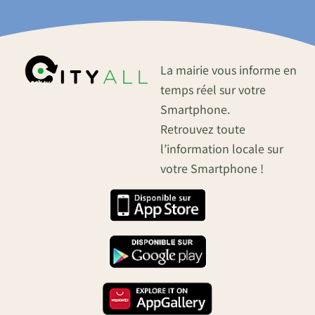
La mairie vous informe en
temps réel sur votre
Smartphone.
Retrouvez toute
l’information locale sur
votre Smartphone !