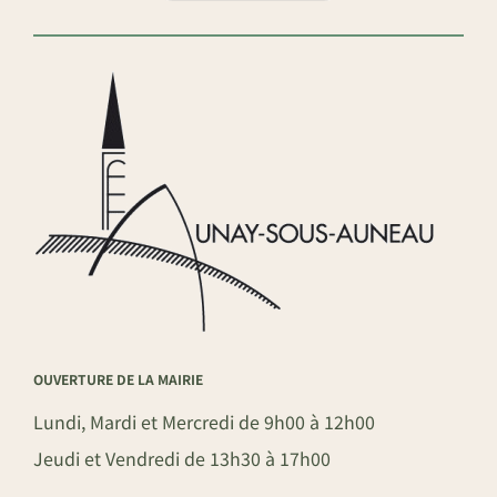
OUVERTURE DE LA MAIRIE
Lundi, Mardi et Mercredi de 9h00 à 12h00
Jeudi et Vendredi de 13h30 à 17h00