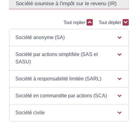
Société soumise à l'impôt sur le revenu (IR)
Tout replier
Tout déplier
Société anonyme (SA)
Société par actions simplifiée (SAS et
SASU)
Société à responsabilité limitée (SARL)
Société en commandite par actions (SCA)
Société civile