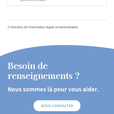
©
Direction de l'information légale et administrative
Besoin de
renseignements ?
Nous sommes là pour vous aider.
NOUS CONTACTER