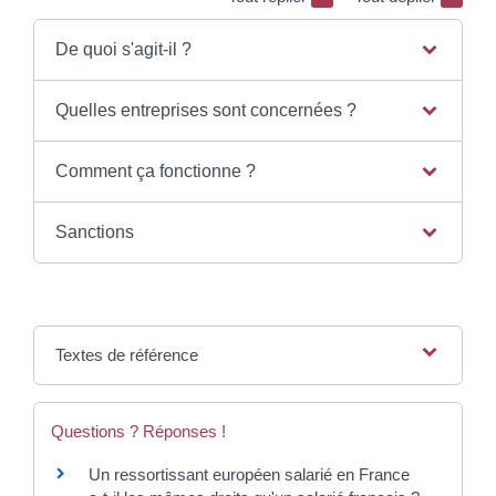
De quoi s'agit-il ?
Quelles entreprises sont concernées ?
Comment ça fonctionne ?
Sanctions
Textes de référence
Questions ? Réponses !
Un ressortissant européen salarié en France