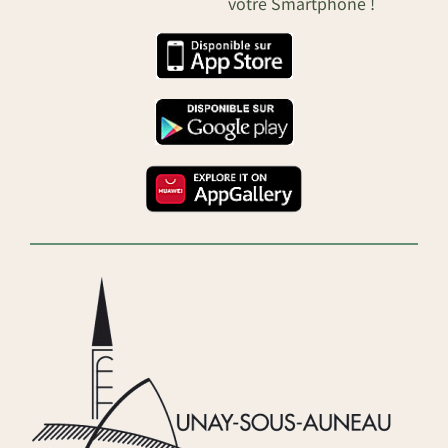
votre Smartphone !