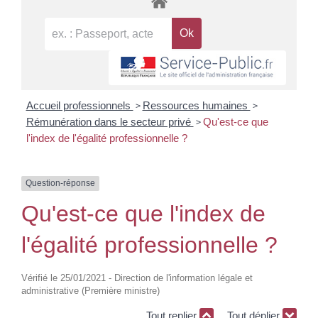
>
>
Accueil professionnels
Ressources humaines
>
Rémunération dans le secteur privé
Qu'est-ce que
l'index de l'égalité professionnelle ?
Question-réponse
Qu'est-ce que l'index de
l'égalité professionnelle ?
Vérifié le 25/01/2021 - Direction de l'information légale et
administrative (Première ministre)
Tout replier
Tout déplier