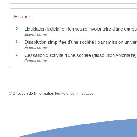
Et aussi
Liquidation judiciaire : fermeture involontaire d'une entrep
Étapes de vie
Dissolution simplifiée d'une société : transmission unive
Étapes de vie
Cessation d'activité d'une société (dissolution volontaire)
Étapes de vie
©
Direction de l'information légale et administrative