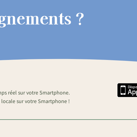
ignements ?
mps réel sur votre Smartphone.
 locale sur votre Smartphone !