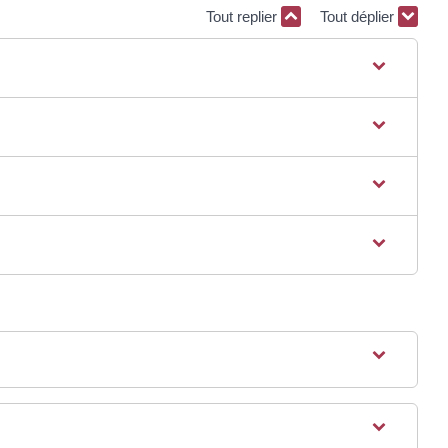
Tout replier
Tout déplier