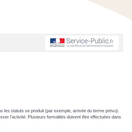
ns les statuts se produit (par exemple, arrivée du terme prévu).
sser l'activité. Plusieurs formalités doivent être effectuées dans