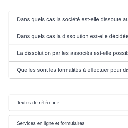
Dans quels cas la société est-elle dissoute 
Dans quels cas la dissolution est-elle décidée
La dissolution par les associés est-elle poss
Quelles sont les formalités à effectuer pour d
Textes de référence
Services en ligne et formulaires