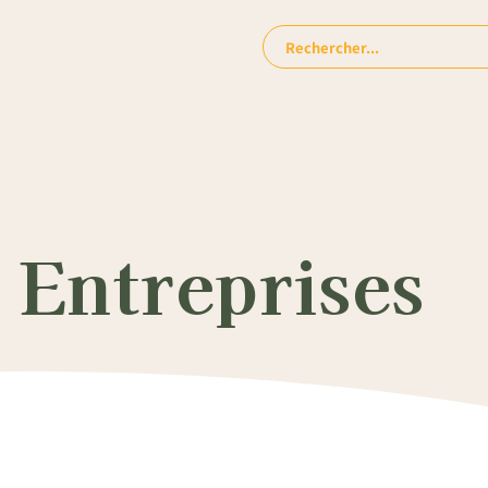
Rechercher:
 Entreprises