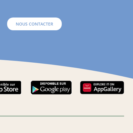
NOUS CONTACTER