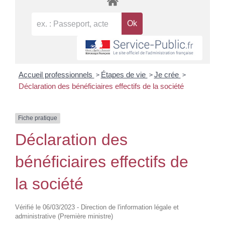
>
>
>
Accueil professionnels
Étapes de vie
Je crée
Déclaration des bénéficiaires effectifs de la société
Fiche pratique
Déclaration des
bénéficiaires effectifs de
la société
Vérifié le 06/03/2023 - Direction de l'information légale et
administrative (Première ministre)