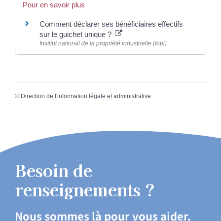
Pour en savoir plus
Comment déclarer ses bénéficiaires effectifs
sur le guichet unique ?
Institut national de la propriété industrielle (Inpi)
©
Direction de l'information légale et administrative
Besoin de
renseignements ?
Nous sommes là pour vous aider.