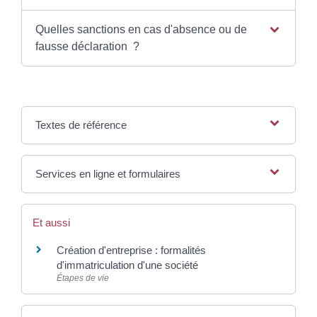
Quelles sanctions en cas d'absence ou de
fausse déclaration ?
Textes de référence
Services en ligne et formulaires
Et aussi
Création d'entreprise : formalités
d'immatriculation d'une société
Étapes de vie