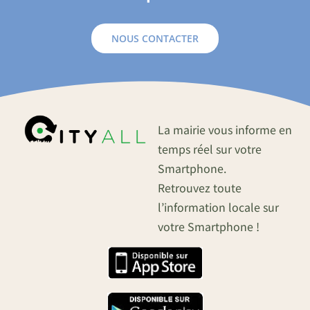
NOUS CONTACTER
La mairie vous informe en
temps réel sur votre
Smartphone.
Retrouvez toute
l’information locale sur
votre Smartphone !