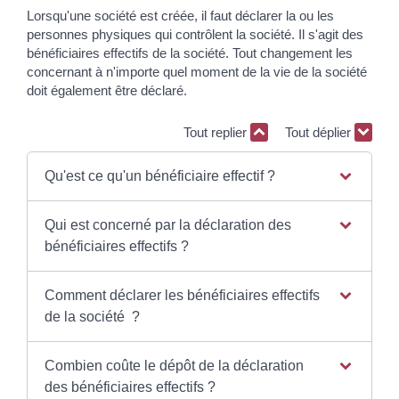
Lorsqu'une société est créée, il faut déclarer la ou les
personnes physiques qui contrôlent la société. Il s'agit des
bénéficiaires effectifs de la société. Tout changement les
concernant à n'importe quel moment de la vie de la société
doit également être déclaré.
Tout replier
Tout déplier
Qu'est ce qu'un bénéficiaire effectif ?
Qui est concerné par la déclaration des
bénéficiaires effectifs ?
Comment déclarer les bénéficiaires effectifs
de la société ?
Combien coûte le dépôt de la déclaration
des bénéficiaires effectifs ?