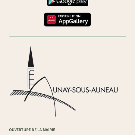
OUVERTURE DE LA MAIRIE