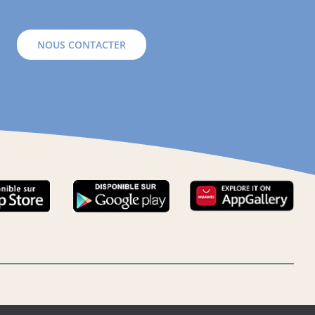
NOUS CONTACTER