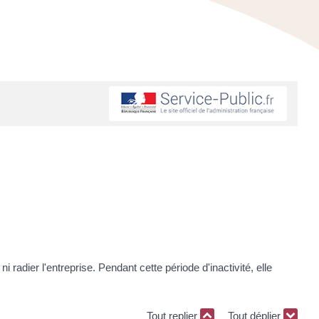
ier l'entreprise. Pendant cette période d'inactivité, elle
Tout replier
Tout déplier