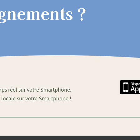
ignements ?
mps réel sur votre Smartphone.
 locale sur votre Smartphone !