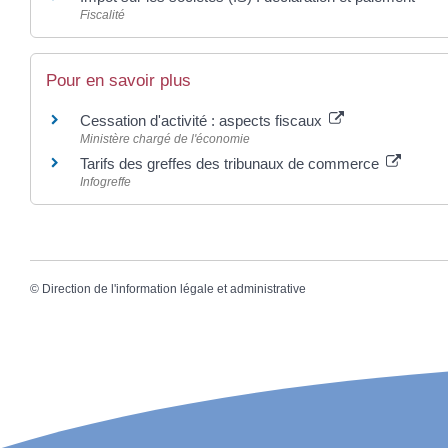
Fiscalité
Pour en savoir plus
Cessation d'activité : aspects fiscaux
Ministère chargé de l'économie
Tarifs des greffes des tribunaux de commerce
Infogreffe
©
Direction de l'information légale et administrative