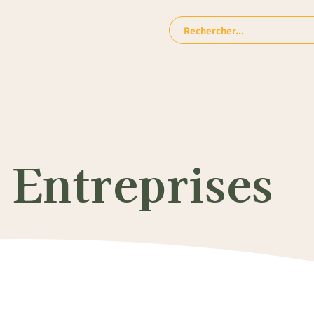
Rechercher:
 Entreprises