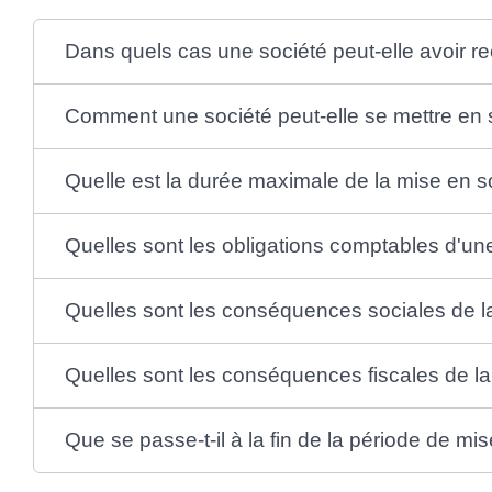
Dans quels cas une société peut-elle avoir r
Comment une société peut-elle se mettre en
Quelle est la durée maximale de la mise en 
Quelles sont les obligations comptables d'un
Quelles sont les conséquences sociales de l
Quelles sont les conséquences fiscales de l
Que se passe-t-il à la fin de la période de m