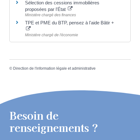
Sélection des cessions immobilières
proposées par l'État
Ministère chargé des finances
TPE et PME du BTP, pensez à l'aide Bâtir +
Ministère chargé de l'économie
©
Direction de l'information légale et administrative
Besoin de
renseignements ?