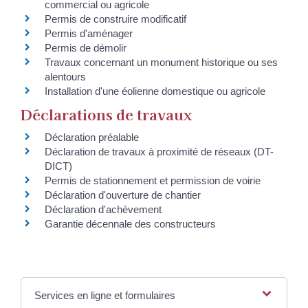
commercial ou agricole
Permis de construire modificatif
Permis d'aménager
Permis de démolir
Travaux concernant un monument historique ou ses
alentours
Installation d'une éolienne domestique ou agricole
Déclarations de travaux
Déclaration préalable
Déclaration de travaux à proximité de réseaux (DT-
DICT)
Permis de stationnement et permission de voirie
Déclaration d'ouverture de chantier
Déclaration d'achèvement
Garantie décennale des constructeurs
Services en ligne et formulaires