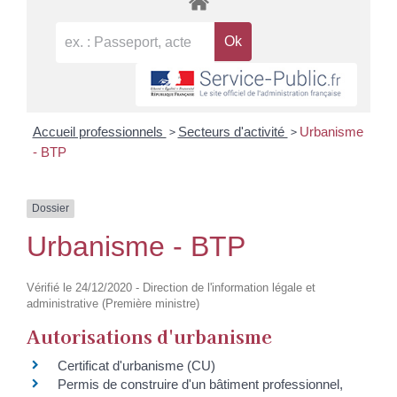
>
>
Accueil professionnels
Secteurs d'activité
Urbanisme
- BTP
Dossier
Urbanisme - BTP
Vérifié le 24/12/2020 - Direction de l'information légale et
administrative (Première ministre)
Autorisations d'urbanisme
Certificat d'urbanisme (CU)
Permis de construire d'un bâtiment professionnel,