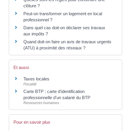
clôture ?
Peut-on transformer un logement en local
professionnel ?
Dans quel cas doit-on déclarer ses travaux
aux impôts ?
Quand doit-on faire un avis de travaux urgents
(ATU) à proximité des réseaux ?
Et aussi
Taxes locales
Fiscalité
Carte BTP : carte d'identification
professionnelle d'un salarié du BTP
Ressources humaines
Pour en savoir plus