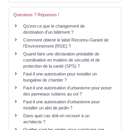
Questions ? Réponses !
Qu'est-ce que le changement de
destination d'un bâtiment ?
Comment obtenir le label Reconnu Garant de
l'Environnement (RGE) ?
Quand faire une déclaration préalable de
coordination en matière de sécurité et de
protection de la santé (SPS) ?
Faut-il une autorisation pour installer un
bungalow de chantier ?
Faut-il une autorisation d'urbanisme pour poser
des panneaux solaires au sol ?
Faut-il une autorisation d'urbanisme pour
installer un abri de jardin ?
Dans quel cas doit-on recourir à un
architecte ?
Quelles sont les règles pour construire une