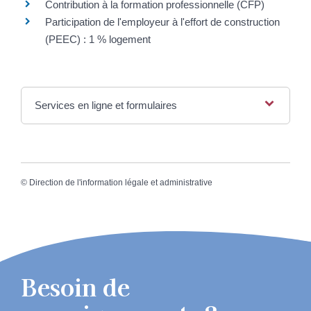
Contribution à la formation professionnelle (CFP)
Participation de l'employeur à l'effort de construction
(PEEC) : 1 % logement
Services en ligne et formulaires
©
Direction de l'information légale et administrative
Besoin de