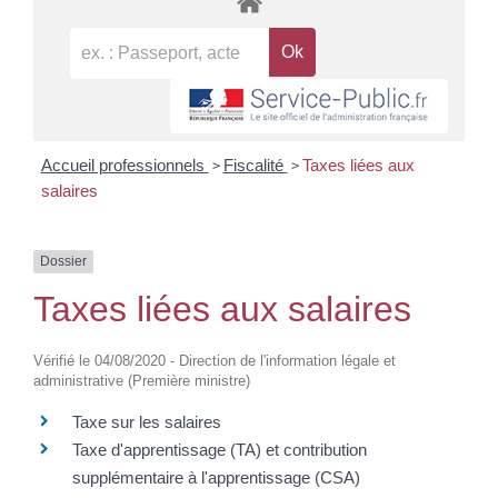
>
>
Accueil professionnels
Fiscalité
Taxes liées aux
salaires
Dossier
Taxes liées aux salaires
Vérifié le 04/08/2020 - Direction de l'information légale et
administrative (Première ministre)
Taxe sur les salaires
Taxe d'apprentissage (TA) et contribution
supplémentaire à l'apprentissage (CSA)