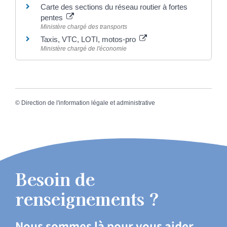
Carte des sections du réseau routier à fortes
pentes
Ministère chargé des transports
Taxis, VTC, LOTI, motos-pro
Ministère chargé de l'économie
©
Direction de l'information légale et administrative
Besoin de
renseignements ?
Nous sommes là pour vous aider.