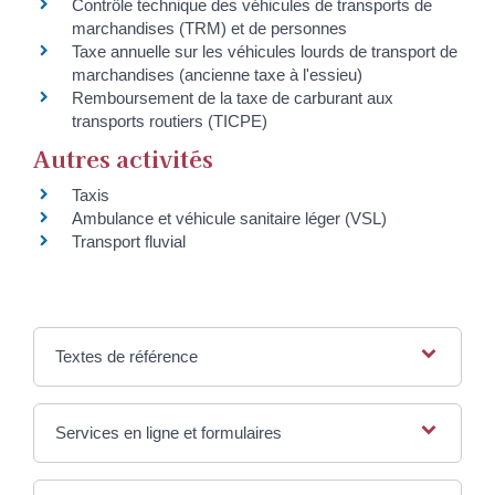
Contrôle technique des véhicules de transports de
marchandises (TRM) et de personnes
Taxe annuelle sur les véhicules lourds de transport de
marchandises (ancienne taxe à l'essieu)
Remboursement de la taxe de carburant aux
transports routiers (TICPE)
Autres activités
Taxis
Ambulance et véhicule sanitaire léger (VSL)
Transport fluvial
Textes de référence
Services en ligne et formulaires