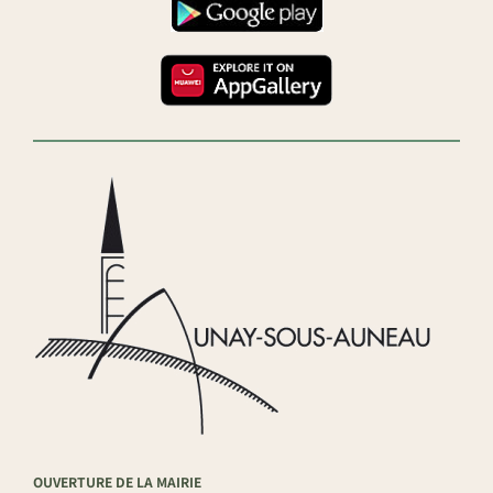
OUVERTURE DE LA MAIRIE