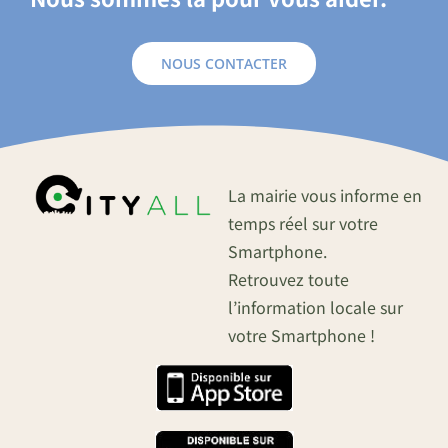
NOUS CONTACTER
La mairie vous informe en
temps réel sur votre
Smartphone.
Retrouvez toute
l’information locale sur
votre Smartphone !