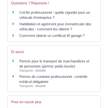
Questions ? Réponses !
Crit'Air professionnel : quelle vignette pour un
véhicule d'entreprise ?
Habilitation et agrément pour immatriculer des
véhicules : comment les obtenir ?
Comment obtenir un certificat W garage ?
Et aussi
Permis pour le transport de marchandises et
de personnes (permis poids-lourds)
Transports - Mobilité
Permis de conduire professionnel : contrôle
médical obligatoire
Transports - Mobilité
Pour en savoir plus