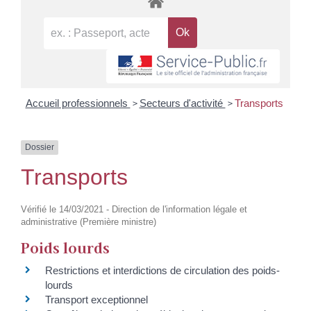
>
>
Accueil professionnels
Secteurs d'activité
Transports
Dossier
Transports
Vérifié le 14/03/2021 - Direction de l'information légale et
administrative (Première ministre)
Poids lourds
Restrictions et interdictions de circulation des poids-
lourds
Transport exceptionnel