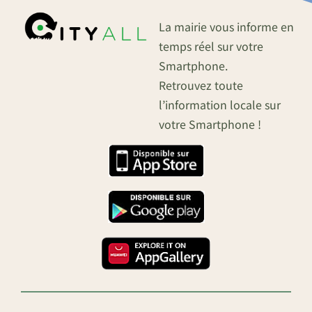
La mairie vous informe en
temps réel sur votre
Smartphone.
Retrouvez toute
l’information locale sur
votre Smartphone !