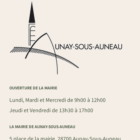
OUVERTURE DE LA MAIRIE
Lundi, Mardi et Mercredi de 9h00 à 12h00
Jeudi et Vendredi de 13h30 à 17h00
LA MAIRIE DE AUNAY-SOUS-AUNEAU
5 place de la mairie, 28700 Aunay-Sous-Auneau