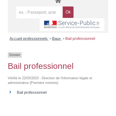
>
>
Accueil professionnels
Baux
Bail professionnel
Dossier
Bail professionnel
Vérifié le 22/03/2023 - Direction de l'information légale et
administrative (Première ministre)
Bail professionnel