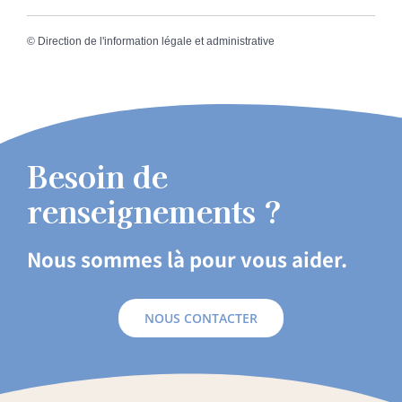
©
Direction de l'information légale et administrative
Besoin de
renseignements ?
Nous sommes là pour vous aider.
NOUS CONTACTER