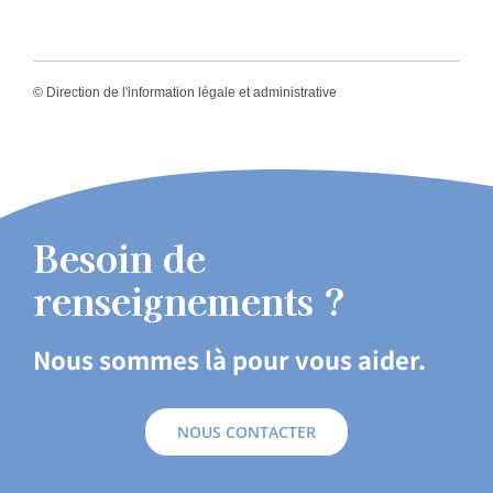
©
Direction de l'information légale et administrative
Besoin de
renseignements ?
Nous sommes là pour vous aider.
NOUS CONTACTER