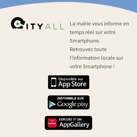
La mairie vous informe en
temps réel sur votre
Smartphone.
Retrouvez toute
l’information locale sur
votre Smartphone !