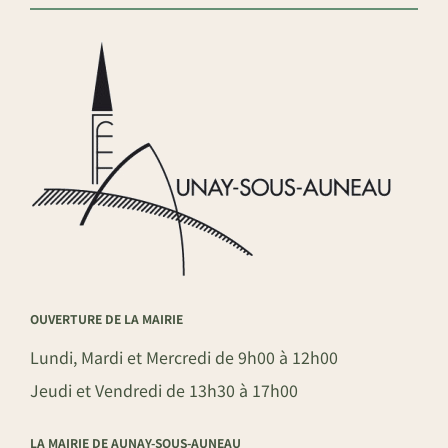
OUVERTURE DE LA MAIRIE
Lundi, Mardi et Mercredi de 9h00 à 12h00
Jeudi et Vendredi de 13h30 à 17h00
LA MAIRIE DE AUNAY-SOUS-AUNEAU