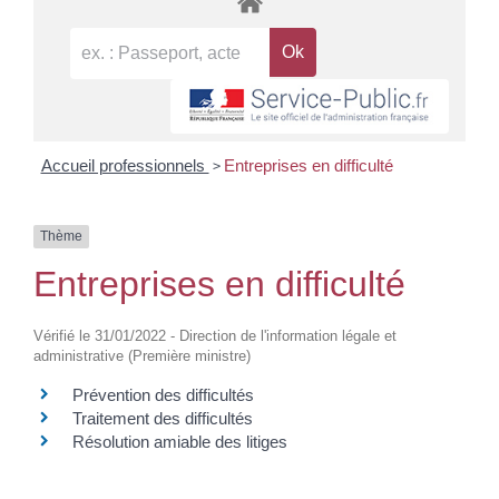
>
Accueil professionnels
Entreprises en difficulté
Thème
Entreprises en difficulté
Vérifié le 31/01/2022 - Direction de l'information légale et
administrative (Première ministre)
Prévention des difficultés
Traitement des difficultés
Résolution amiable des litiges