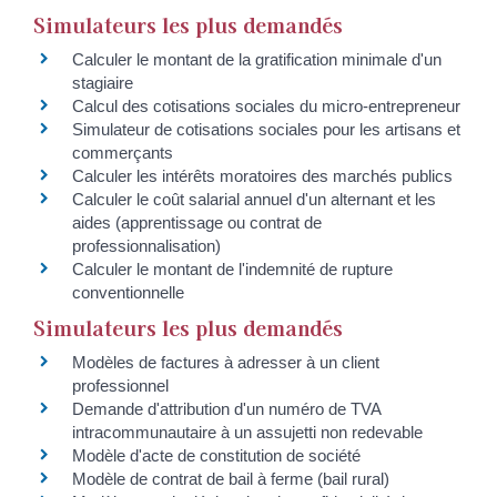
Simulateurs les plus demandés
Calculer le montant de la gratification minimale d'un
stagiaire
Calcul des cotisations sociales du micro-entrepreneur
Simulateur de cotisations sociales pour les artisans et
commerçants
Calculer les intérêts moratoires des marchés publics
Calculer le coût salarial annuel d'un alternant et les
aides (apprentissage ou contrat de
professionnalisation)
Calculer le montant de l'indemnité de rupture
conventionnelle
Simulateurs les plus demandés
Modèles de factures à adresser à un client
professionnel
Demande d'attribution d'un numéro de TVA
intracommunautaire à un assujetti non redevable
Modèle d'acte de constitution de société
Modèle de contrat de bail à ferme (bail rural)