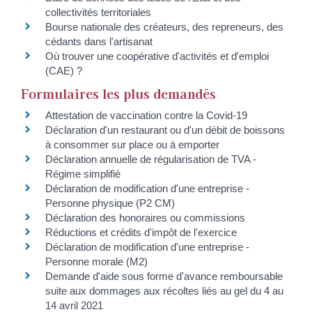
collectivités territoriales
Bourse nationale des créateurs, des repreneurs, des
cédants dans l'artisanat
Où trouver une coopérative d'activités et d'emploi
(CAE) ?
Formulaires les plus demandés
Attestation de vaccination contre la Covid‑19
Déclaration d'un restaurant ou d'un débit de boissons
à consommer sur place ou à emporter
Déclaration annuelle de régularisation de TVA -
Régime simplifié
Déclaration de modification d'une entreprise -
Personne physique (P2 CM)
Déclaration des honoraires ou commissions
Réductions et crédits d'impôt de l'exercice
Déclaration de modification d'une entreprise -
Personne morale (M2)
Demande d'aide sous forme d'avance remboursable
suite aux dommages aux récoltes liés au gel du 4 au
14 avril 2021