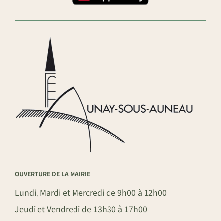
OUVERTURE DE LA MAIRIE
Lundi, Mardi et Mercredi de 9h00 à 12h00
Jeudi et Vendredi de 13h30 à 17h00