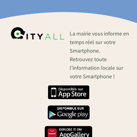
La mairie vous informe en
temps réel sur votre
Smartphone.
Retrouvez toute
l’information locale sur
votre Smartphone !