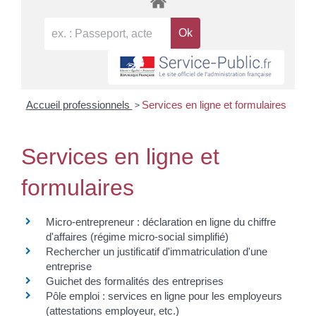
>
Accueil professionnels
Services en ligne et formulaires
Services en ligne et
formulaires
Micro-entrepreneur : déclaration en ligne du chiffre
d'affaires (régime micro-social simplifié)
Rechercher un justificatif d'immatriculation d'une
entreprise
Guichet des formalités des entreprises
Pôle emploi : services en ligne pour les employeurs
(attestations employeur, etc.)